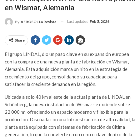
en Wismar, Alemania
Last updated
Feb 5, 2026
By
AEROSOL La Revista
Share
El grupo LINDAL, dio un paso clave en su expansión europea
con la compra de una nueva planta de fabricación en Wismar,
Alemania. Esta adquisición marca un hito en la estrategia de
crecimiento del grupo, consolidando su capacidad para
satisfacer la creciente demanda en la región.
Ubicada a solo 40 km al este de la actual planta de LINDAL en
Schönberg, la nueva instalación de Wismar se extiende sobre
22,000 m², ofreciendo un espacio moderno y f lexible para la
producción. Diseñada con una infraestructura de alta calidad, la
planta está equipada con sistemas de fabricación de última
generación, lo que la convierte en un centro clave dentro de la