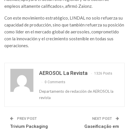
empleos altamente calificados», afirmó Zaionz.
Con este movimiento estratégico, LINDAL no solo refuerza su
capacidad de producción, sino que también refuerza su posición
como líder en el mercado global de aerosoles, comprometido
con la innovación y el crecimiento sostenible en todas sus
operaciones.
AEROSOL La Revista
1326 Posts
0 Comments
Departamento de redacción de AEROSOL la
revista
PREV POST
NEXT POST
Trivium Packaging
Gaseificação em