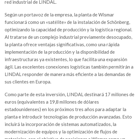
red industrial de LINDAL.
Según un portavoz de la empresa, la planta de Wismar
funcionará como un «satélite» de la instalación de Schönberg,
optimizando la capacidad de producción y la logística regional.
Al tratarse de un complejo industrial previamente desocupado,
la planta ofrece ventajas significativas, como una rápida
implementación de la producción y la disponibilidad de
infraestructuras ya existentes, lo que facilita una expansión
ágil. Las excelentes conexiones logísticas también permitirán a
LINDAL responder de manera más eficiente a las demandas de
sus clientes en Europa.
Como parte de esta inversión, LINDAL destinará 17 millones de
euros (equivalentes a 19,8 millones de dólares
estadounidenses) en los próximos tres años para adaptar la
planta e introducir tecnologías de producción avanzadas. Esto
incluirá la incorporación de sistemas automatizados, la
modernización de equipos y la optimización de flujos de
materiales, con el objetivo de posicionar a Wismar como un