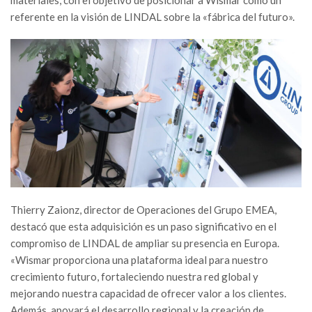
referente en la visión de LINDAL sobre la «fábrica del futuro».
Thierry Zaionz, director de Operaciones del Grupo EMEA,
destacó que esta adquisición es un paso significativo en el
compromiso de LINDAL de ampliar su presencia en Europa.
«Wismar proporciona una plataforma ideal para nuestro
crecimiento futuro, fortaleciendo nuestra red global y
mejorando nuestra capacidad de ofrecer valor a los clientes.
Además, apoyará el desarrollo regional y la creación de