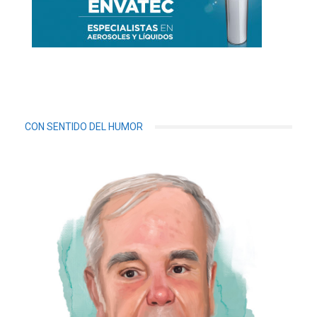
CON SENTIDO DEL HUMOR