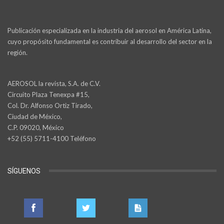
Publicación especializada en la industria del aerosol en América Latina,
cuyo propósito fundamental es contribuir al desarrollo del sector en la
región.
AEROSOL la revista, S.A. de C.V.
Circuito Plaza Tenexpa #15,
Col. Dr. Alfonso Ortiz Tirado,
Ciudad de México,
C.P. 09020, México
+52 (55) 5711-4100 Teléfono
SÍGUENOS