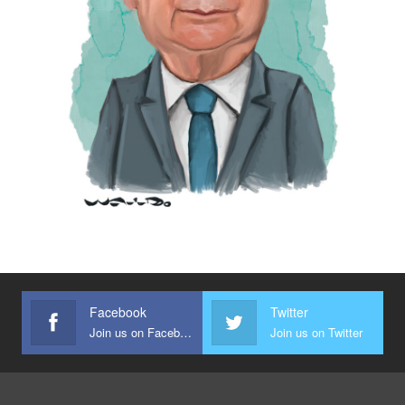
Facebook
Twitter
Join us on Facebook
Join us on Twitter