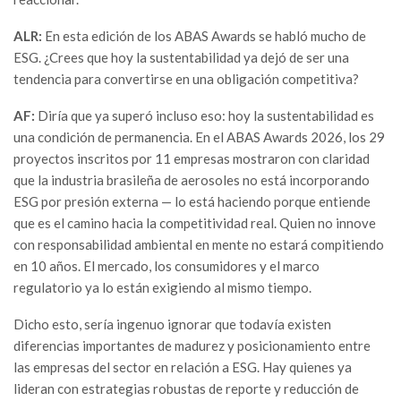
ALR:
En esta edición de los ABAS Awards se habló mucho de
ESG. ¿Crees que hoy la sustentabilidad ya dejó de ser una
tendencia para convertirse en una obligación competitiva?
AF:
Diría que ya superó incluso eso: hoy la sustentabilidad es
una condición de permanencia. En el ABAS Awards 2026, los 29
proyectos inscritos por 11 empresas mostraron con claridad
que la industria brasileña de aerosoles no está incorporando
ESG por presión externa — lo está haciendo porque entiende
que es el camino hacia la competitividad real. Quien no innove
con responsabilidad ambiental en mente no estará compitiendo
en 10 años. El mercado, los consumidores y el marco
regulatorio ya lo están exigiendo al mismo tiempo.
Dicho esto, sería ingenuo ignorar que todavía existen
diferencias importantes de madurez y posicionamiento entre
las empresas del sector en relación a ESG. Hay quienes ya
lideran con estrategias robustas de reporte y reducción de