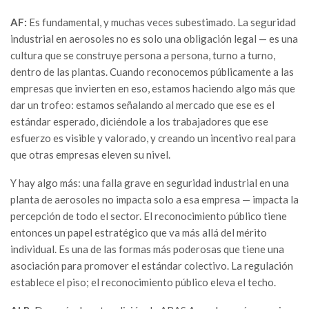
AF:
Es fundamental, y muchas veces subestimado. La seguridad
industrial en aerosoles no es solo una obligación legal — es una
cultura que se construye persona a persona, turno a turno,
dentro de las plantas. Cuando reconocemos públicamente a las
empresas que invierten en eso, estamos haciendo algo más que
dar un trofeo: estamos señalando al mercado que ese es el
estándar esperado, diciéndole a los trabajadores que ese
esfuerzo es visible y valorado, y creando un incentivo real para
que otras empresas eleven su nivel.
Y hay algo más: una falla grave en seguridad industrial en una
planta de aerosoles no impacta solo a esa empresa — impacta la
percepción de todo el sector. El reconocimiento público tiene
entonces un papel estratégico que va más allá del mérito
individual. Es una de las formas más poderosas que tiene una
asociación para promover el estándar colectivo. La regulación
establece el piso; el reconocimiento público eleva el techo.