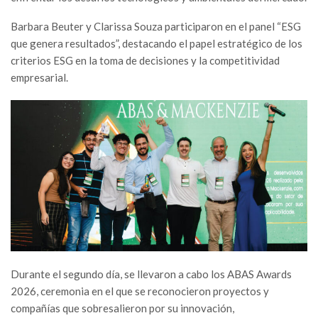
Barbara Beuter y Clarissa Souza participaron en el panel “ESG
que genera resultados”, destacando el papel estratégico de los
criterios ESG en la toma de decisiones y la competitividad
empresarial.
Durante el segundo día, se llevaron a cabo los ABAS Awards
2026, ceremonia en el que se reconocieron proyectos y
compañías que sobresalieron por su innovación,