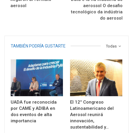
aerosol
aerossol O desafio
tecnológico da indústria
do aerosol
TAMBIÉN PODRÍA GUSTARTE
Todas
UADA fue reconocida
El 12° Congreso
por CAME y ADIBA en
Latinoamericano del
dos eventos de alta
Aerosol reunirá
importancia
innovación,
sustentabilidad y…