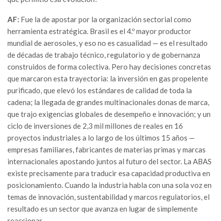
AF:
Fue la de apostar por la organización sectorial como
herramienta estratégica. Brasil es el 4.º mayor productor
mundial de aerosoles, y eso no es casualidad — es el resultado
de décadas de trabajo técnico, regulatorio y de gobernanza
construidos de forma colectiva. Pero hay decisiones concretas
que marcaron esta trayectoria: la inversión en gas propelente
purificado, que elevó los estándares de calidad de toda la
cadena; la llegada de grandes multinacionales donas de marca,
que trajo exigencias globales de desempeño e innovación; y un
ciclo de inversiones de 2,3 mil millones de reales en 16
proyectos industriales a lo largo de los últimos 15 años —
empresas familiares, fabricantes de materias primas y marcas
internacionales apostando juntos al futuro del sector. La ABAS
existe precisamente para traducir esa capacidad productiva en
posicionamiento. Cuando la industria habla con una sola voz en
temas de innovación, sustentabilidad y marcos regulatorios, el
resultado es un sector que avanza en lugar de simplemente
reaccionar.