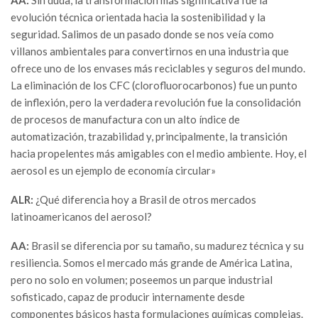
evolución técnica orientada hacia la sostenibilidad y la
seguridad. Salimos de un pasado donde se nos veía como
villanos ambientales para convertirnos en una industria que
ofrece uno de los envases más reciclables y seguros del mundo.
La eliminación de los CFC (clorofluorocarbonos) fue un punto
de inflexión, pero la verdadera revolución fue la consolidación
de procesos de manufactura con un alto índice de
automatización, trazabilidad y, principalmente, la transición
hacia propelentes más amigables con el medio ambiente. Hoy, el
aerosol es un ejemplo de economía circular»
ALR:
¿Qué diferencia hoy a Brasil de otros mercados
latinoamericanos del aerosol?
AA:
Brasil se diferencia por su tamaño, su madurez técnica y su
resiliencia. Somos el mercado más grande de América Latina,
pero no solo en volumen; poseemos un parque industrial
sofisticado, capaz de producir internamente desde
componentes básicos hasta formulaciones químicas complejas.