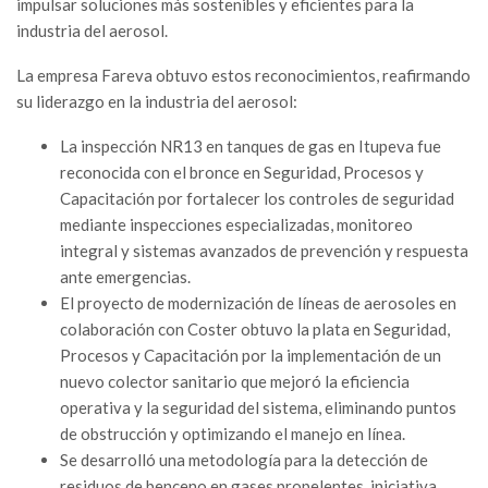
impulsar soluciones más sostenibles y eficientes para la
industria del aerosol.
La empresa Fareva obtuvo estos reconocimientos, reafirmando
su liderazgo en la industria del aerosol:
La inspección NR13 en tanques de gas en Itupeva fue
reconocida con el bronce en Seguridad, Procesos y
Capacitación por fortalecer los controles de seguridad
mediante inspecciones especializadas, monitoreo
integral y sistemas avanzados de prevención y respuesta
ante emergencias.
El proyecto de modernización de líneas de aerosoles en
colaboración con Coster obtuvo la plata en Seguridad,
Procesos y Capacitación por la implementación de un
nuevo colector sanitario que mejoró la eficiencia
operativa y la seguridad del sistema, eliminando puntos
de obstrucción y optimizando el manejo en línea.
Se desarrolló una metodología para la detección de
residuos de benceno en gases propelentes, iniciativa