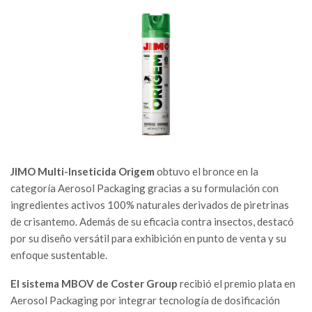
JIMO Multi-Inseticida Origem
obtuvo el bronce en la
categoría Aerosol Packaging gracias a su formulación con
ingredientes activos 100% naturales derivados de piretrinas
de crisantemo. Además de su eficacia contra insectos, destacó
por su diseño versátil para exhibición en punto de venta y su
enfoque sustentable.
El sistema MBOV de Coster Group
recibió el premio plata en
Aerosol Packaging por integrar tecnología de dosificación