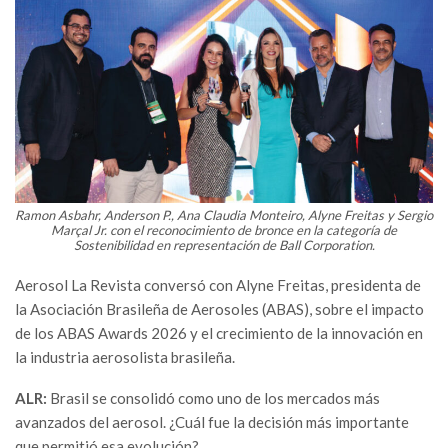
Ramon Asbahr, Anderson P., Ana Claudia Monteiro, Alyne Freitas y Sergio
Marçal Jr. con el reconocimiento de bronce en la categoría de
Sostenibilidad en representación de Ball Corporation.
Aerosol La Revista conversó con Alyne Freitas, presidenta de
la Asociación Brasileña de Aerosoles (ABAS), sobre el impacto
de los ABAS Awards 2026 y el crecimiento de la innovación en
la industria aerosolista brasileña.
ALR:
Brasil se consolidó como uno de los mercados más
avanzados del aerosol. ¿Cuál fue la decisión más importante
que permitió esa evolución?