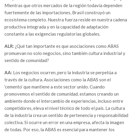
Mientras que otros mercados de la región todavía dependen
fuertemente de las importaciones, Brasil construyó un
ecosistema completo. Nuestra fuerza reside en nuestra cadena
productiva integrada y en la capacidad de adaptación
constante a las exigencias regulatorias globales.
ALR:
¿Qué tan importante es que asociaciones como ABAS
promuevan no solo negocios, sino también cultura industrial y
sentido de comunidad?
AA:
Los negocios ocurren, pero la industria se perpetúa a
través de la cultura. Asociaciones como la ABAS son el
‘cemento’ que mantiene a este sector unido. Cuando
promovemos el sentido de comunidad, estamos creando un
ambiente donde el intercambio de experiencias, incluso entre
competidores, eleva el nivel técnico de todo el país. La cultura
de la industria crea un sentido de pertenencia y responsabilidad
colectiva. Si ocurre un error en una empresa, afecta la imagen
de todas. Por eso, la ABAS es esencial para mantener los