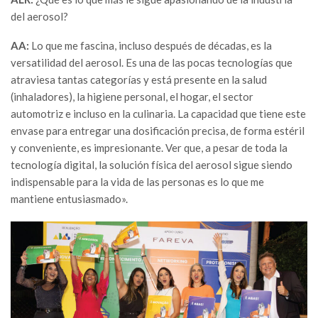
del aerosol?
AA:
Lo que me fascina, incluso después de décadas, es la
versatilidad del aerosol. Es una de las pocas tecnologías que
atraviesa tantas categorías y está presente en la salud
(inhaladores), la higiene personal, el hogar, el sector
automotriz e incluso en la culinaria. La capacidad que tiene este
envase para entregar una dosificación precisa, de forma estéril
y conveniente, es impresionante. Ver que, a pesar de toda la
tecnología digital, la solución física del aerosol sigue siendo
indispensable para la vida de las personas es lo que me
mantiene entusiasmado».