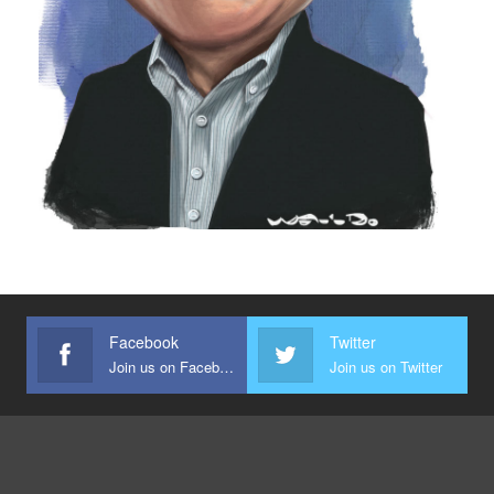
Facebook
Twitter
Join us on Facebook
Join us on Twitter