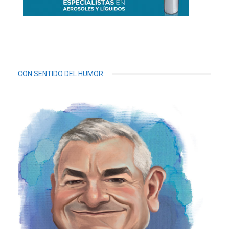
CON SENTIDO DEL HUMOR