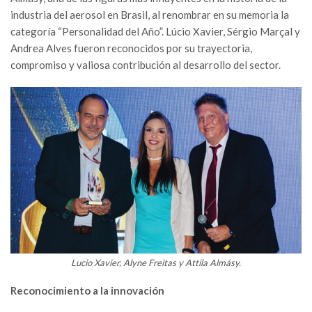
industria del aerosol en Brasil, al renombrar en su memoria la
categoría “Personalidad del Año”. Lúcio Xavier, Sérgio Marçal y
Andrea Alves fueron reconocidos por su trayectoria,
compromiso y valiosa contribución al desarrollo del sector.
Lucio Xavier, Alyne Freitas y Attila Almásy.
Reconocimiento a la innovación