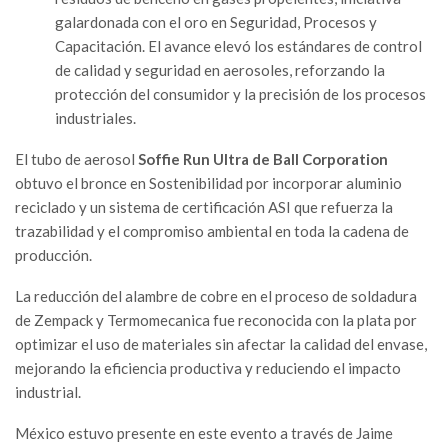
galardonada con el oro en Seguridad, Procesos y
Capacitación. El avance elevó los estándares de control
de calidad y seguridad en aerosoles, reforzando la
protección del consumidor y la precisión de los procesos
industriales.
El tubo de aerosol
Soffie Run Ultra de Ball Corporation
obtuvo el bronce en Sostenibilidad por incorporar aluminio
reciclado y un sistema de certificación ASI que refuerza la
trazabilidad y el compromiso ambiental en toda la cadena de
producción.
La reducción del alambre de cobre en el proceso de soldadura
de Zempack y Termomecanica fue reconocida con la plata por
optimizar el uso de materiales sin afectar la calidad del envase,
mejorando la eficiencia productiva y reduciendo el impacto
industrial.
México estuvo presente en este evento a través de Jaime