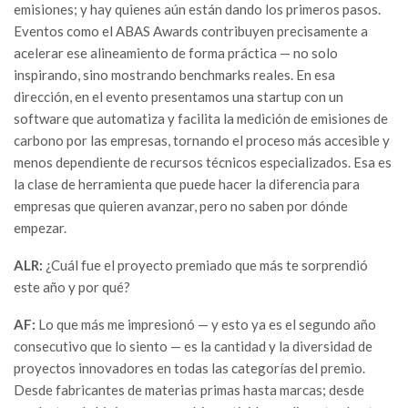
emisiones; y hay quienes aún están dando los primeros pasos.
Eventos como el ABAS Awards contribuyen precisamente a
acelerar ese alineamiento de forma práctica — no solo
inspirando, sino mostrando benchmarks reales. En esa
dirección, en el evento presentamos una startup con un
software que automatiza y facilita la medición de emisiones de
carbono por las empresas, tornando el proceso más accesible y
menos dependiente de recursos técnicos especializados. Esa es
la clase de herramienta que puede hacer la diferencia para
empresas que quieren avanzar, pero no saben por dónde
empezar.
ALR:
¿Cuál fue el proyecto premiado que más te sorprendió
este año y por qué?
AF:
Lo que más me impresionó — y esto ya es el segundo año
consecutivo que lo siento — es la cantidad y la diversidad de
proyectos innovadores en todas las categorías del premio.
Desde fabricantes de materias primas hasta marcas; desde