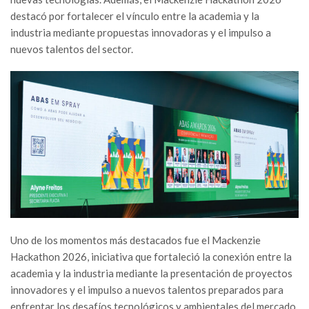
destacó por fortalecer el vínculo entre la academia y la
industria mediante propuestas innovadoras y el impulso a
nuevos talentos del sector.
Uno de los momentos más destacados fue el Mackenzie
Hackathon 2026, iniciativa que fortaleció la conexión entre la
academia y la industria mediante la presentación de proyectos
innovadores y el impulso a nuevos talentos preparados para
enfrentar los desafíos tecnológicos y ambientales del mercado.