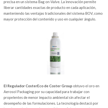
precisa en un sistema Bag on-Valve. La innovación permite
liberar cantidades exactas de producto en cada aplicación,
manteniendo las ventajas tradicionales del sistema BOV, como
mayor protección del contenido y uso en cualquier ángulo.
El Regulador CosterEco de Coster Group
obtuvo el oro en
Aerosol Packaging por su capacidad para trabajar con
propelentes de menor impacto ambiental sin afectar el
desempeño de las formulaciones. La tecnología destacó por