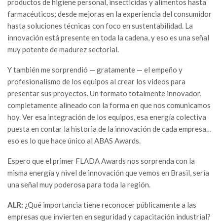
productos de higiene personal, insecticidas y alimentos hasta
farmacéuticos; desde mejoras en la experiencia del consumidor
hasta soluciones técnicas con foco en sustentabilidad. La
innovación está presente en toda la cadena, y eso es una señal
muy potente de madurez sectorial.
Y también me sorprendió — gratamente — el empeño y
profesionalismo de los equipos al crear los videos para
presentar sus proyectos. Un formato totalmente innovador,
completamente alineado con la forma en que nos comunicamos
hoy. Ver esa integración de los equipos, esa energía colectiva
puesta en contar la historia de la innovación de cada empresa…
eso es lo que hace único al ABAS Awards.
Espero que el primer FLADA Awards nos sorprenda con la
misma energía y nivel de innovación que vemos en Brasil, sería
una señal muy poderosa para toda la región.
ALR:
¿Qué importancia tiene reconocer públicamente a las
empresas que invierten en seguridad y capacitación industrial?