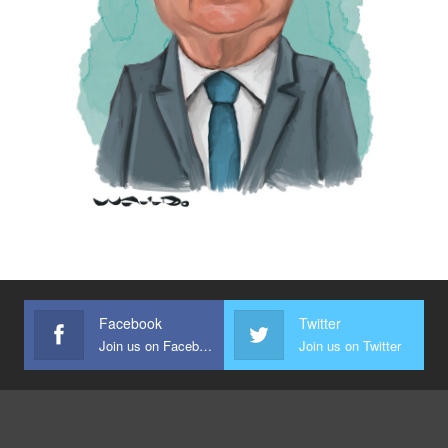
Facebook
Twitter
Join us on Facebook
Join us on Twitter