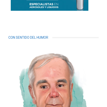
CON SENTIDO DEL HUMOR