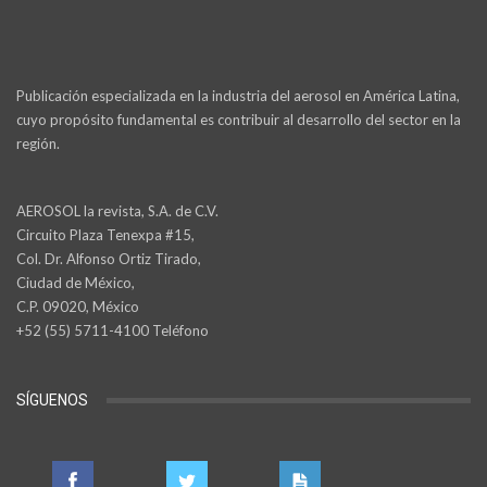
Publicación especializada en la industria del aerosol en América Latina,
cuyo propósito fundamental es contribuir al desarrollo del sector en la
región.
AEROSOL la revista, S.A. de C.V.
Circuito Plaza Tenexpa #15,
Col. Dr. Alfonso Ortiz Tirado,
Ciudad de México,
C.P. 09020, México
+52 (55) 5711-4100 Teléfono
SÍGUENOS