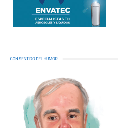
CON SENTIDO DEL HUMOR