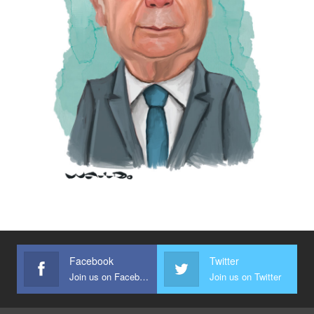
Facebook
Twitter
Join us on Facebook
Join us on Twitter