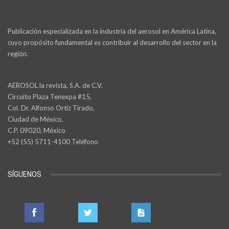
Publicación especializada en la industria del aerosol en América Latina,
cuyo propósito fundamental es contribuir al desarrollo del sector en la
región.
AEROSOL la revista, S.A. de C.V.
Circuito Plaza Tenexpa #15,
Col. Dr. Alfonso Ortiz Tirado,
Ciudad de México,
C.P. 09020, México
+52 (55) 5711-4100 Teléfono
SÍGUENOS