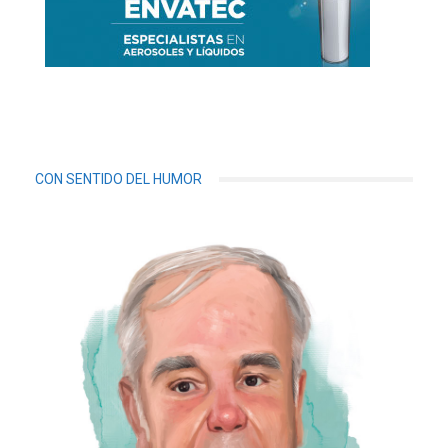
CON SENTIDO DEL HUMOR