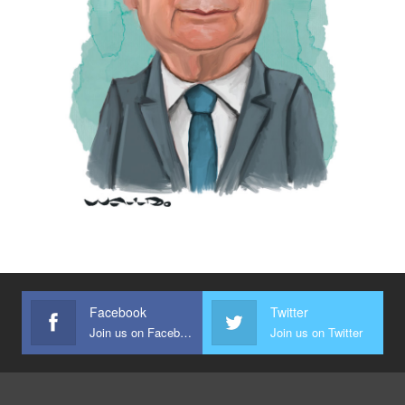
Facebook
Twitter
Join us on Facebook
Join us on Twitter