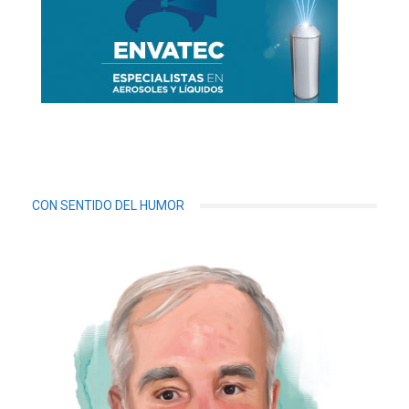
CON SENTIDO DEL HUMOR