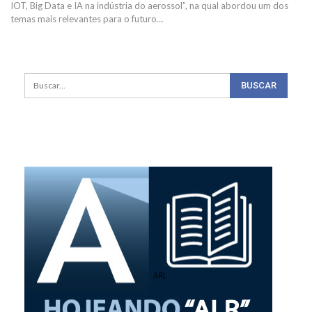
IOT, Big Data e IA na indústria do aerossol”, na qual abordou um dos
temas mais relevantes para o futuro
…