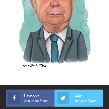
Facebook
Twitter
Join us on Facebook
Join us on Twitter