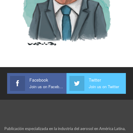
Facebook
Twitter
Join us on Facebook
Join us on Twitter
Publicación especializada en la industria del aerosol en América Latina,