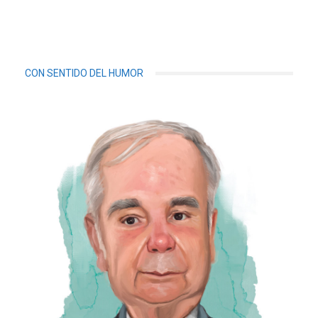
CON SENTIDO DEL HUMOR