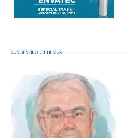
CON SENTIDO DEL HUMOR