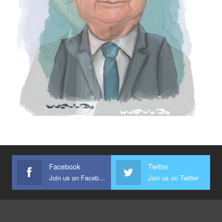
Facebook
Twitter
Join us on Facebook
Join us on Twitter