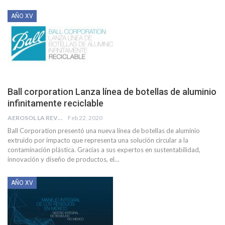
AÑO XV
Ball corporation Lanza línea de botellas de aluminio
infinitamente reciclable
AEROSOL LA REVISTA
Feb 22, 2020
Ball Corporation presentó una nueva línea de botellas de aluminio
extruido por impacto que representa una solución circular a la
contaminación plástica. Gracias a sus expertos en sustentabilidad,
innovación y diseño de productos, el
…
AÑO XV