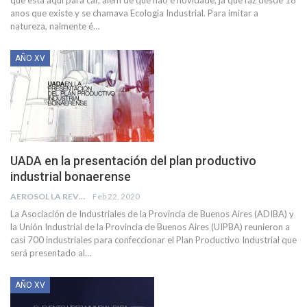
anos que existe y se chamava Ecologia Industrial. Para imitar a
natureza, nalmente é
…
AÑO XV
UADA en la presentación del plan productivo
industrial bonaerense
AEROSOL LA REVISTA
Feb 22, 2020
La Asociación de Industriales de la Provincia de Buenos Aires (ADIBA) y
la Unión Industrial de la Provincia de Buenos Aires (UIPBA) reunieron a
casi 700 industriales para confeccionar el Plan Productivo Industrial que
será presentado al
…
AÑO XV