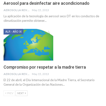
Aerosol para desinfectar aire acondicionado
AEROSOL LA REVISTA
May 15, 2013
La aplicación de la tecnología de aerosol seco DT en los conductos de
climatización permite obtener...
ALR - AÑO IX
Compromiso por respetar a la madre tierra
AEROSOL LA REVISTA
May 15, 2013
El 22 de abril, el Día Internacional de la Madre Tierra, el Secretario
General de la Organización de las Naciones...
PREV
NEXT