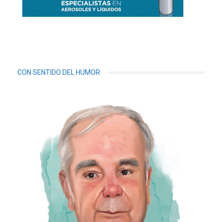
CON SENTIDO DEL HUMOR