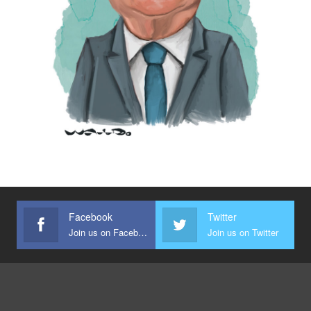
Facebook
Twitter
Join us on Facebook
Join us on Twitter