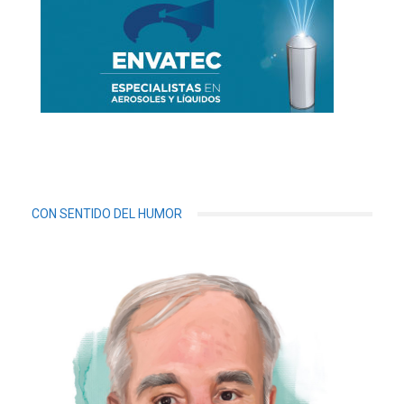
CON SENTIDO DEL HUMOR