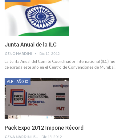
Junta Anual de la ILC
GENO NARDINI
Dic 15, 2012
La Junta Anual del Comité Coordinador Internacional (ILC) fue
celebrada este año en el Centro de Convenciones de Mumbai.
ALR - AÑO IX
Pack Expo 2012 Impone Récord
GENA NARDINI-EISEMAN
Dic 15, 2012