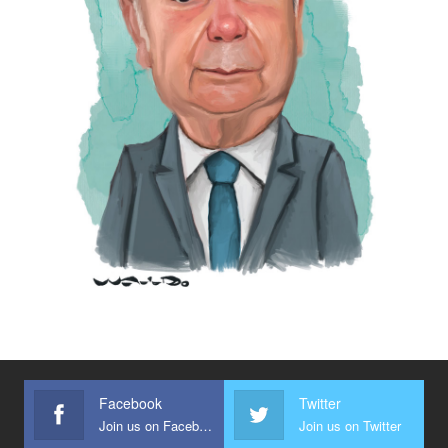
Facebook
Twitter
Join us on Facebook
Join us on Twitter