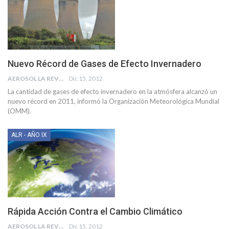
Nuevo Récord de Gases de Efecto Invernadero
AEROSOL LA REVISTA
Dic 15, 2012
La cantidad de gases de efecto invernadero en la atmósfera alcanzó un
nuevo récord en 2011, informó la Organización Meteorológica Mundial
(OMM).
ALR - AÑO IX
Rápida Acción Contra el Cambio Climático
AEROSOL LA REVISTA
Dic 15, 2012