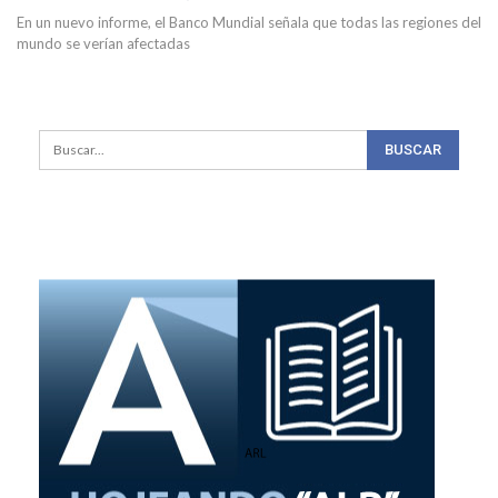
En un nuevo informe, el Banco Mundial señala que todas las regiones del
mundo se verían afectadas