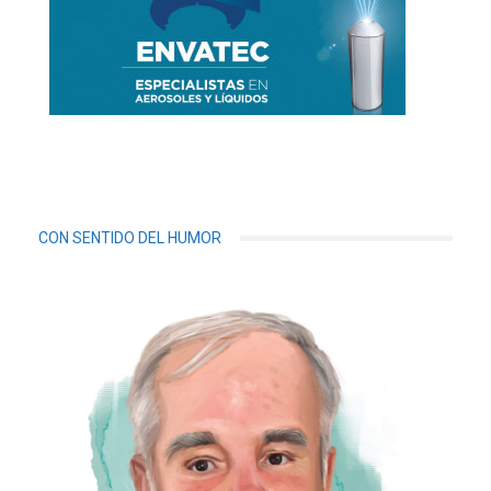
CON SENTIDO DEL HUMOR