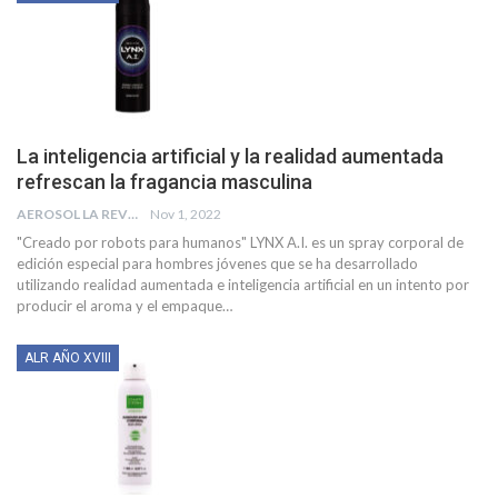
La inteligencia artificial y la realidad aumentada
refrescan la fragancia masculina
AEROSOL LA REVISTA
Nov 1, 2022
"Creado por robots para humanos" LYNX A.I. es un spray corporal de
edición especial para hombres jóvenes que se ha desarrollado
utilizando realidad aumentada e inteligencia artificial en un intento por
producir el aroma y el empaque
…
ALR AÑO XVIII