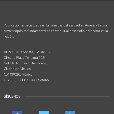
Publicación especializada en la industria del aerosol en América Latina,
cuyo propósito fundamental es contribuir al desarrollo del sector en la
región.
AEROSOL la revista, S.A. de C.V.
Circuito Plaza Tenexpa #15,
Col. Dr. Alfonso Ortiz Tirado,
Ciudad de México,
C.P. 09020, México
+52 (55) 5711-4100 Teléfono
SÍGUENOS