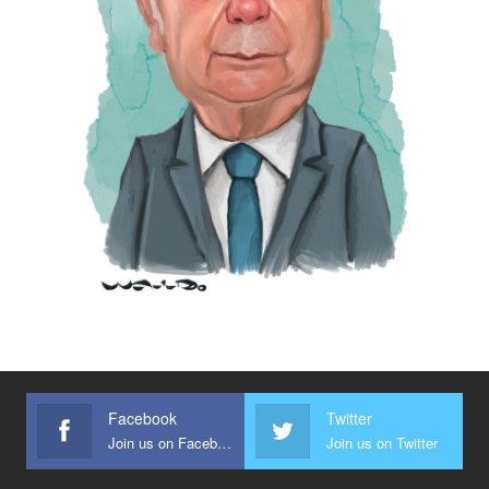
Facebook
Twitter
Join us on Facebook
Join us on Twitter