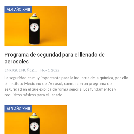
ALR AÑO XVIII
Programa de seguridad para el llenado de
aerosoles
ENRIQUE NUÑEZ DE CHEMOURS
Nov 1, 2022
La seguridad es muy importante para la industria de la química, por ello
el Instituto
Mexicano del Aerosol, cuenta con un programa de
seguridad en el que explica de forma sencilla, Los fundamentos y
requisitos básicos para el llenado
…
ALR AÑO XVIII