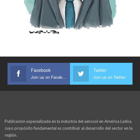
Facebook
Twitter
Join us on Facebook
Join us on Twitter
Publicación especializada en la industria del aerosol en América Latina,
cuyo propósito fundamental es contribuir al desarrollo del sector en la
región.