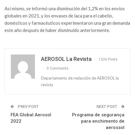
Así mismo, se informó una disminución del 1,2% en los envíos
globales en 2021, y los envases de laca para el cabello,
domésticos y farmacéuticos experimentaron una gran demanda
este año después de haber disminuido anteriormente.
AEROSOL La Revista
1326 Posts
0 Comments
Departamento de redacción de AEROSOL la
revista
PREV POST
NEXT POST
FEA Global Aerosol
Programa de segurança
2022
para enchimento de
aerossol