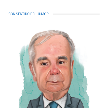
CON SENTIDO DEL HUMOR