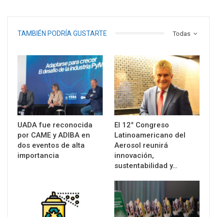
TAMBIÉN PODRÍA GUSTARTE
Todas
UADA fue reconocida
El 12° Congreso
por CAME y ADIBA en
Latinoamericano del
dos eventos de alta
Aerosol reunirá
importancia
innovación,
sustentabilidad y…