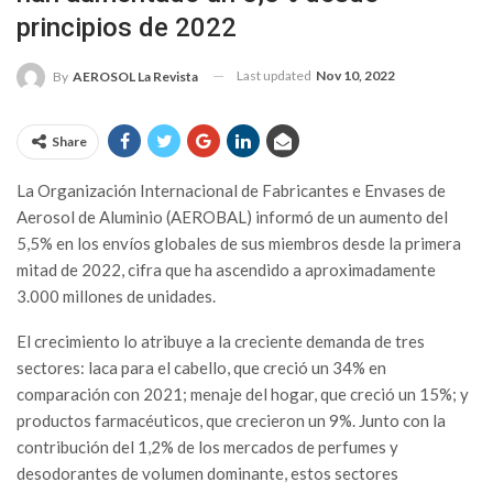
principios de 2022
Last updated
Nov 10, 2022
By
AEROSOL La Revista
Share
La Organización Internacional de Fabricantes e Envases de
Aerosol de Aluminio (AEROBAL) informó de un aumento del
5,5% en los envíos globales de sus miembros desde la primera
mitad de 2022, cifra que ha ascendido a aproximadamente
3.000 millones de unidades.
El crecimiento lo atribuye a la creciente demanda de tres
sectores: laca para el cabello, que creció un 34% en
comparación con 2021; menaje del hogar, que creció un 15%; y
productos farmacéuticos, que crecieron un 9%. Junto con la
contribución del 1,2% de los mercados de perfumes y
desodorantes de volumen dominante, estos sectores