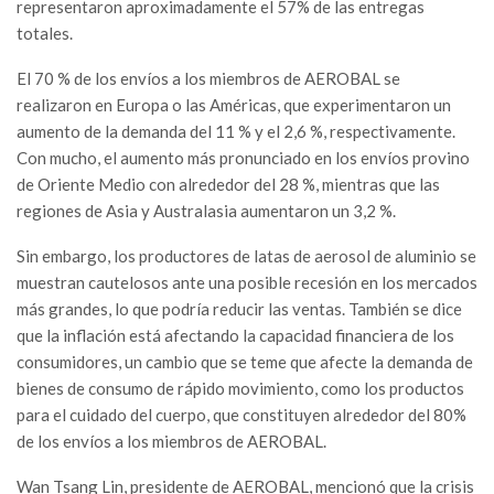
representaron aproximadamente el 57% de las entregas
totales.
El 70 % de los envíos a los miembros de AEROBAL se
realizaron en Europa o las Américas, que experimentaron un
aumento de la demanda del 11 % y el 2,6 %, respectivamente.
Con mucho, el aumento más pronunciado en los envíos provino
de Oriente Medio con alrededor del 28 %, mientras que las
regiones de Asia y Australasia aumentaron un 3,2 %.
Sin embargo, los productores de latas de aerosol de aluminio se
muestran cautelosos ante una posible recesión en los mercados
más grandes, lo que podría reducir las ventas. También se dice
que la inflación está afectando la capacidad financiera de los
consumidores, un cambio que se teme que afecte la demanda de
bienes de consumo de rápido movimiento, como los productos
para el cuidado del cuerpo, que constituyen alrededor del 80%
de los envíos a los miembros de AEROBAL.
Wan Tsang Lin, presidente de AEROBAL, mencionó que la crisis