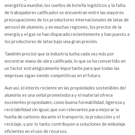
energética mundial, los cuellos de botella logísticos y la falta
de trabajadores calificados se encuentran entre las mayores
preocupaciones de los productores internacionales de latas de
aerosol de aluminio, y en muchas regiones, los precios de la
energía y el gas se han disparado recientemente y han puesto a
los productores de latas bajo una gran presión.
También precisó que la industria lucha cada vez más por
encontrar mano de obra calificada, lo que se ha convertido en
un factor estratégicamente importante para que todas las
empresas sigan siendo competitivas en el futuro.
Aun así, el interés reciente en las propiedades sostenibles del
aluminio es una señal prometedora y el material ofrece
excelentes propiedades, como buena formabilidad, ligereza y
reciclabilidad sin igual, que son relevantes para mejorar la
huella de carbono durante el transporte, la producción y el
reciclaje, y por lo tanto contribuyen a soluciones de embalaje
eficientes en el uso de recursos.