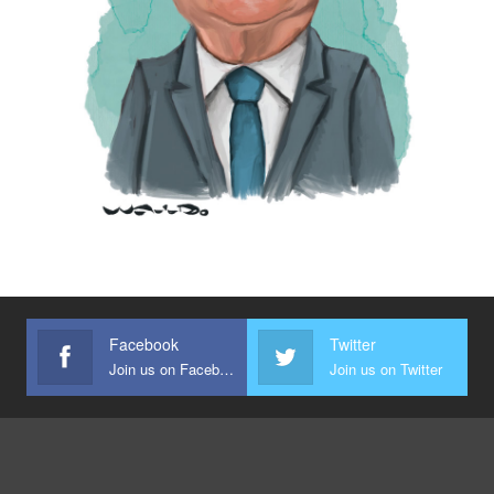
Facebook
Twitter
Join us on Facebook
Join us on Twitter