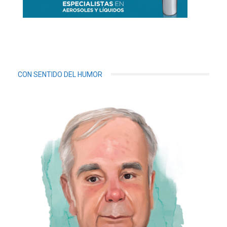
CON SENTIDO DEL HUMOR