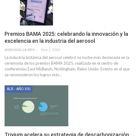
Premios BAMA 2025: celebrando la innovación y la
excelencia en la industria del aerosol
AEROSOL LA REVISTA
Nov 1, 2025
La industria británica del aerosol celebró su noche más destacada en la
ceremonia de los premios BAMA 2025, realizada en el centro de
conferencias East Midlands, Nottingham, Reino Unido. Evento en el que
se reconocieron los logros más
…
ALR - AÑO XXI
Trivium acelera su estrategia de descarbonización