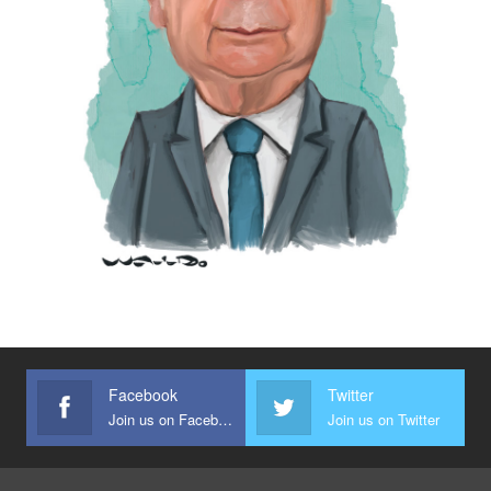
Facebook
Twitter
Join us on Facebook
Join us on Twitter