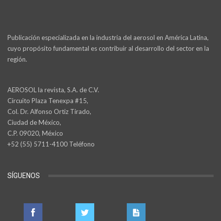
Publicación especializada en la industria del aerosol en América Latina,
cuyo propósito fundamental es contribuir al desarrollo del sector en la
región.
AEROSOL la revista, S.A. de C.V.
Circuito Plaza Tenexpa #15,
Col. Dr. Alfonso Ortiz Tirado,
Ciudad de México,
C.P. 09020, México
+52 (55) 5711-4100 Teléfono
SÍGUENOS