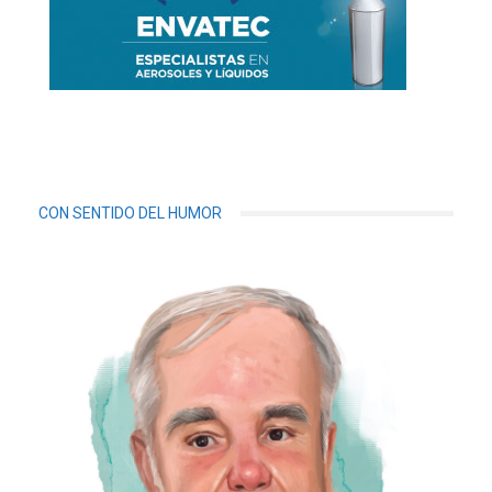
CON SENTIDO DEL HUMOR