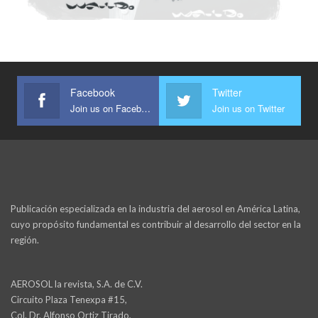
Facebook
Twitter
Join us on Facebook
Join us on Twitter
Publicación especializada en la industria del aerosol en América Latina,
cuyo propósito fundamental es contribuir al desarrollo del sector en la
región.
AEROSOL la revista, S.A. de C.V.
Circuito Plaza Tenexpa #15,
Col. Dr. Alfonso Ortiz Tirado,