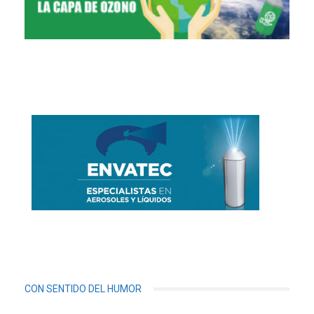
CON SENTIDO DEL HUMOR