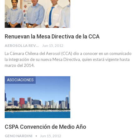
Renuevan la Mesa Directiva de la CCA
AEROSOL LA REVISTA
Jun 15, 2012
La Cámara Chilena del Aerosol (CCA) dio a conocer en un comunicado
la integración de su nueva Mesa Directiva, quien estará vigente hasta
marzo del 2014.
ASOCIACIONES
CSPA Convención de Medio Año
GENO NARDINI
Jun 15, 2012