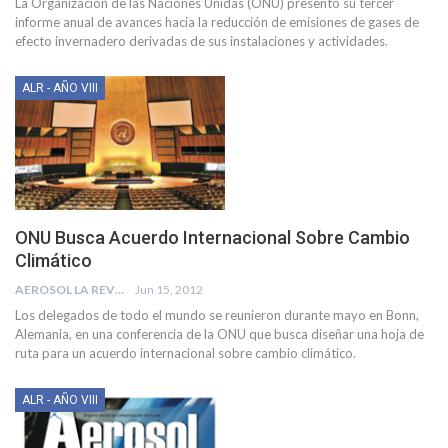
La Organización de las Naciones Unidas (ONU) presentó su tercer
informe anual de avances hacia la reducción de emisiones de gases de
efecto invernadero derivadas de sus instalaciones y actividades.
ALR - AÑO VIII
ONU Busca Acuerdo Internacional Sobre Cambio
Climático
AEROSOL LA REVISTA
Jun 15, 2012
Los delegados de todo el mundo se reunieron durante mayo en Bonn,
Alemania, en una conferencia de la ONU que busca diseñar una hoja de
ruta para un acuerdo internacional sobre cambio climático.
ALR - AÑO VIII