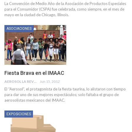
La Convención de Medio Año de la Asociación de Productos Especiales
para el Consumidor (CSPA) fue celebrada, como siempre, en el mes de
mayo en la ciudad de Chicago, Illinois.
ASOCIACIONES
Fiesta Brava en el IMAAC
AEROSOL LA REVISTA
Jun 15, 2012
El “Aerosol”, el protagonista de la fiesta taurina, lo alistaron con tiempo
para dar uno de sus mejores espectáculos; solo faltaba el grupo de
aerosolistas mexicanos del IMAAC.
EXPOSICIONES