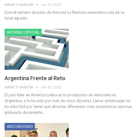
NANCY GARCÍA
Jun 15, 2012
Este el número de junio de Aerosol La Revista; esperamos sea de su
total agrado.
INFORME ESPECIAL
Argentina Frente al Reto
NANCY GARCÍA
Jun 15, 2012
El país líder en América Latina en la producción de aerosoles es
Argentina, y lo ha sido por más de cinco décadas. Llevar el liderazgo no
ha sido fácil por tener que afrontar diferentes crisis económicas que han
golpeado duramente…
ASOCIACIONES