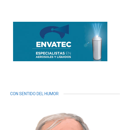
CON SENTIDO DEL HUMOR