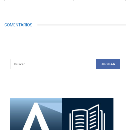
COMENTARIOS