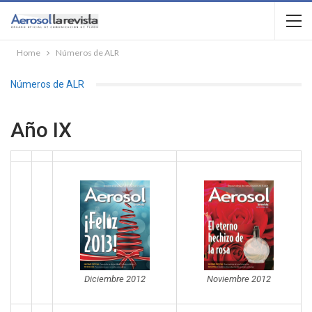
Home
Números de ALR
Números de ALR
Año IX
Diciembre 2012
Noviembre 2012