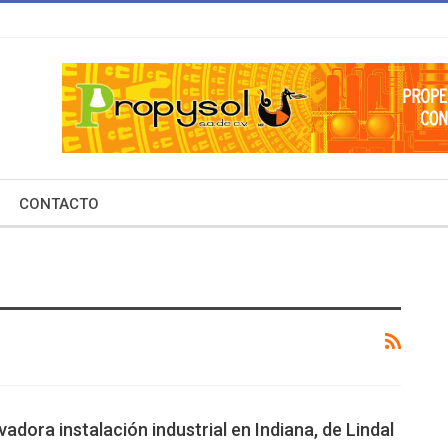
CONTACTO
adora instalación industrial en Indiana, de Lindal