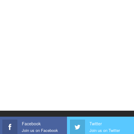
Facebook
Twitter
Join us on Facebook
Join us on Twitter