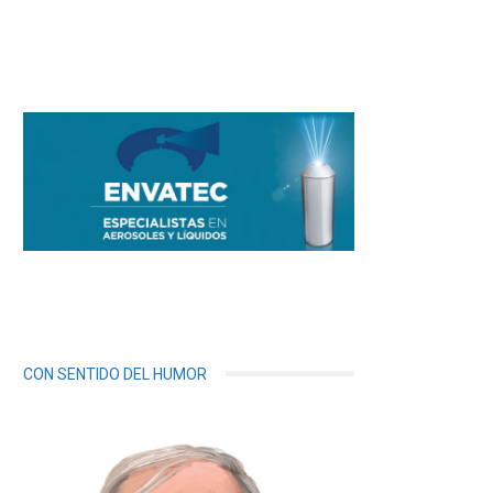
CON SENTIDO DEL HUMOR