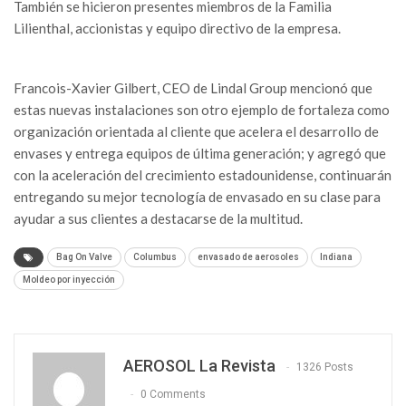
También se hicieron presentes miembros de la Familia
Lilienthal, accionistas y equipo directivo de la empresa.
Francois-Xavier Gilbert, CEO de Lindal Group mencionó que
estas nuevas instalaciones son otro ejemplo de fortaleza como
organización orientada al cliente que acelera el desarrollo de
envases y entrega equipos de última generación; y agregó que
con la aceleración del crecimiento estadounidense, continuarán
entregando su mejor tecnología de envasado en su clase para
ayudar a sus clientes a destacarse de la multitud.
Bag On Valve
Columbus
envasado de aerosoles
Indiana
Moldeo por inyección
AEROSOL La Revista
1326 Posts
0 Comments