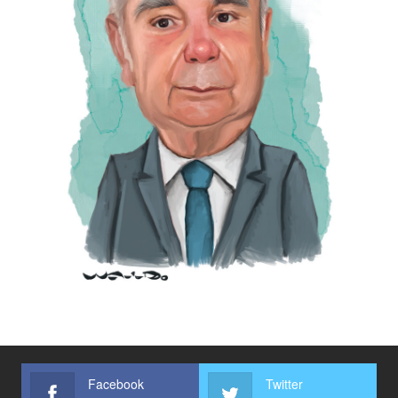
Facebook
Twitter