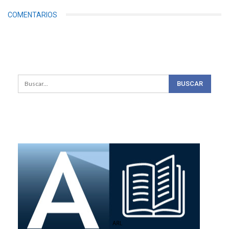
COMENTARIOS