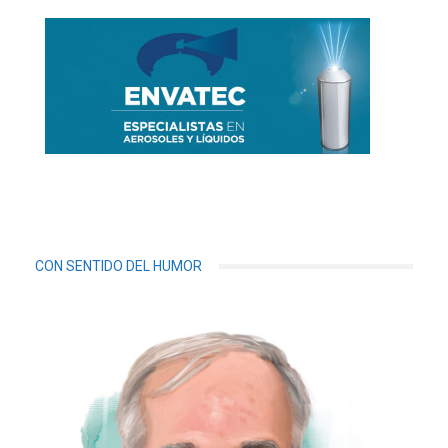
CON SENTIDO DEL HUMOR