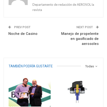
Departamento de redacción de AEROSOL la
revista
PREV POST
NEXT POST
Noche de Casino
Manejo de propelente
en gasificado de
aerosoles
TAMBIÉN PODRÍA GUSTARTE
Todas