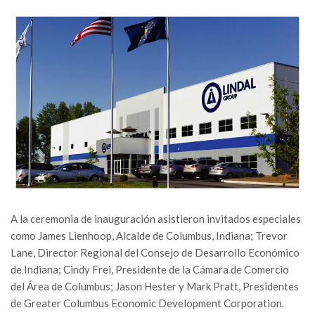
A la ceremonia de inauguración asistieron invitados especiales
como James Lienhoop, Alcalde de Columbus, Indiana; Trevor
Lane, Director Regional del Consejo de Desarrollo Económico
de Indiana; Cindy Frei, Presidente de la Cámara de Comercio
del Área de Columbus; Jason Hester y Mark Pratt, Presidentes
de Greater Columbus Economic Development Corporation.