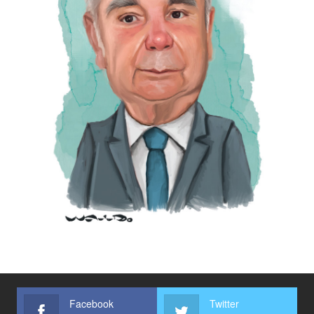
Facebook
Twitter