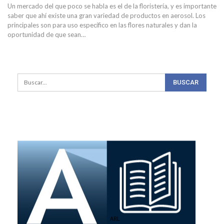
Un mercado del que poco se habla es el de la floristería, y es importante
saber que ahí existe una gran variedad de productos en aerosol. Los
principales son para uso específico en las flores naturales y dan la
oportunidad de que sean…