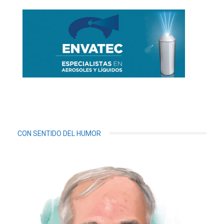
CON SENTIDO DEL HUMOR