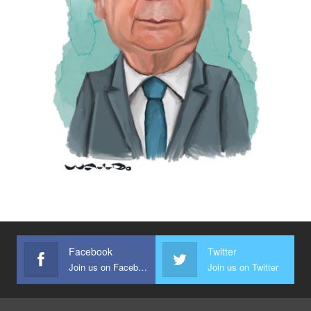
Facebook
Twitter
Join us on Facebook
Join us on Twitter