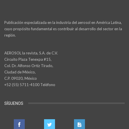
Publicación especializada en la industria del aerosol en América Latina,
cuyo propósito fundamental es contribuir al desarrollo del sector en la
región.
AEROSOL la revista, S.A. de C.V.
Circuito Plaza Tenexpa #15,
Col. Dr. Alfonso Ortiz Tirado,
Ciudad de México,
C.P. 09020, México
+52 (55) 5711-4100 Teléfono
SÍGUENOS