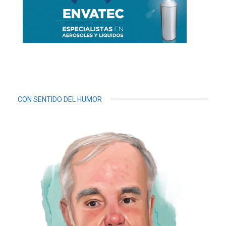
CON SENTIDO DEL HUMOR