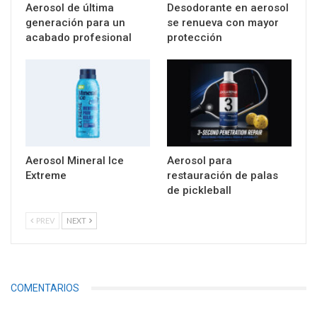
Aerosol de última
Desodorante en aerosol
generación para un
se renueva con mayor
acabado profesional
protección
Aerosol Mineral Ice
Aerosol para
Extreme
restauración de palas
de pickleball
PREV
NEXT
COMENTARIOS