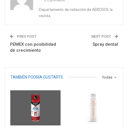
0 Comments
Departamento de redacción de AEROSOL la
revista
PREV POST
NEXT POST
PEMEX con posibilidad
Spray dental
de crecimiento
TAMBIÉN PODRÍA GUSTARTE
Todas