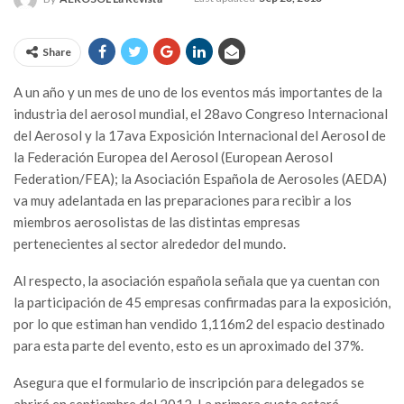
Share
A un año y un mes de uno de los eventos más importantes de la
industria del aerosol mundial, el 28avo Congreso Internacional
del Aerosol y la 17ava Exposición Internacional del Aerosol de
la Federación Europea del Aerosol (European Aerosol
Federation/FEA); la Asociación Española de Aerosoles (AEDA)
va muy adelantada en las preparaciones para recibir a los
miembros aerosolistas de las distintas empresas
pertenecientes al sector alrededor del mundo.
Al respecto, la asociación española señala que ya cuentan con
la participación de 45 empresas confirmadas para la exposición,
por lo que estiman han vendido 1,116m2 del espacio destinado
para esta parte del evento, esto es un aproximado del 37%.
Asegura que el formulario de inscripción para delegados se