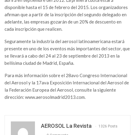
abrirá en septiembre del 2012. La primera cuota estará
disponible hasta el 15 de febrero del 2015. Los organizadores
afirman que a partir de la inscripción del segundo delegado en
adelante, las empresas gozarán de un 20% de descuento en
cada inscripción que realicen.
Seguramente la industria del aerosol latinoamericana estará
presente en uno de los eventos más importantes del sector, que
se llevará a cabo del 24 al 23 de septiembre del 2013 en la
bellísima ciudad de Madrid, España.
Para más información sobre el 28avo Congreso Internacional
del Aerosol y la 17ava Exposición Internacional del Aerosol de
la Federación Europea del Aerosol, consulte la siguiente
dirección: www.aerosolmadrid2013.com.
AEROSOL La Revista
1326 Posts