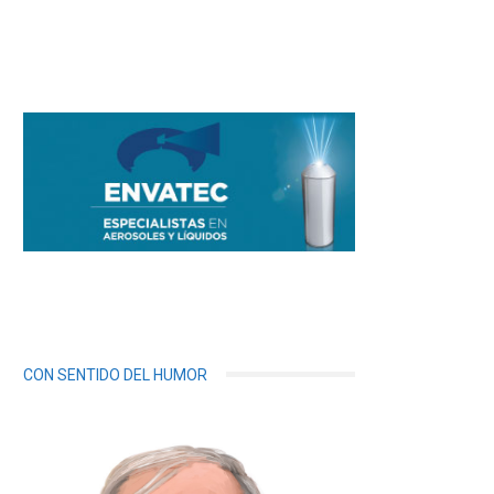
CON SENTIDO DEL HUMOR