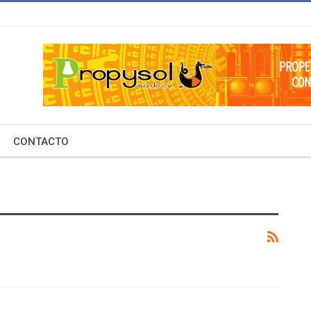
CONTACTO