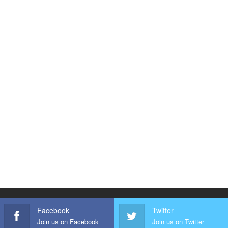
Facebook
Twitter
Join us on Facebook
Join us on Twitter