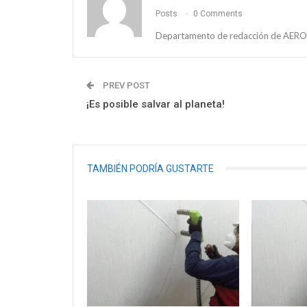
Posts
0 Comments
Departamento de redacción de AEROS
PREV POST
¡Es posible salvar al planeta!
TAMBIÉN PODRÍA GUSTARTE