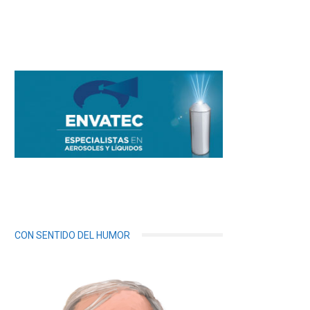
CON SENTIDO DEL HUMOR