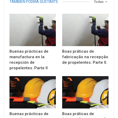
TAMBIÉN PODRÍA GUSTARTE
Todas
Buenas prácticas de
Boas práticas de
manufactura en la
fabricação na recepção
recepción de
de propelentes. Parte II.
propelentes. Parte II
Buenas prácticas de
Boas práticas de