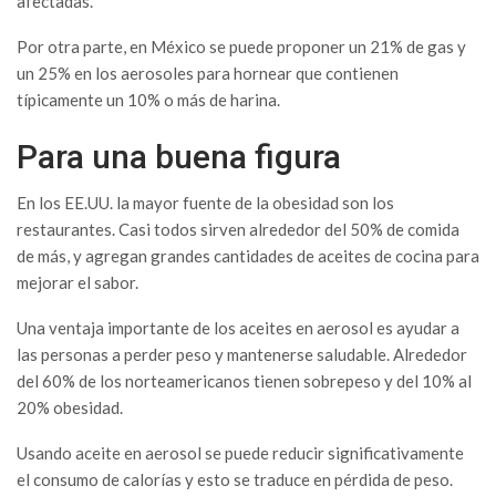
afectadas.
Por otra parte, en México se puede proponer un 21% de gas y
un 25% en los aerosoles para hornear que contienen
típicamente un 10% o más de harina.
Para una buena figura
En los EE.UU. la mayor fuente de la obesidad son los
restaurantes. Casi todos sirven alrededor del 50% de comida
de más, y agregan grandes cantidades de aceites de cocina para
mejorar el sabor.
Una ventaja importante de los aceites en aerosol es ayudar a
las personas a perder peso y mantenerse saludable. Alrededor
del 60% de los norteamericanos tienen sobrepeso y del 10% al
20% obesidad.
Usando aceite en aerosol se puede reducir significativamente
el consumo de calorías y esto se traduce en pérdida de peso.