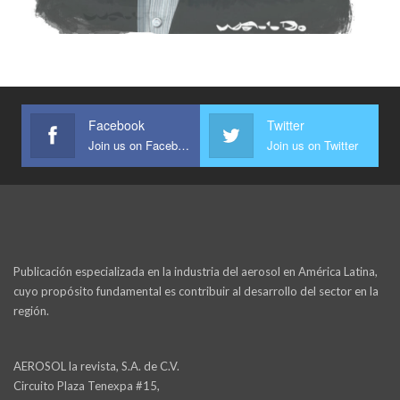
Facebook
Twitter
Join us on Facebook
Join us on Twitter
Publicación especializada en la industria del aerosol en América Latina,
cuyo propósito fundamental es contribuir al desarrollo del sector en la
región.
AEROSOL la revista, S.A. de C.V.
Circuito Plaza Tenexpa #15,