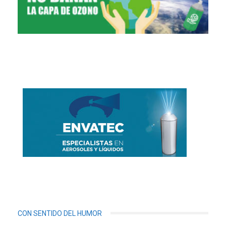
CON SENTIDO DEL HUMOR