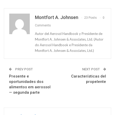
Montfort A. Johnsen
23 Posts
0
Comments
Autor del Aerosol Handbook y Presidente de
Montfort A. Johnsen & Associates, Ltd. (Autor
do Aerosol Handbook e Presidente da
Montfort A. Johnsen & Associates, Ltd.)
PREV POST
NEXT POST
Presente e
Características del
oportunidades dos
propelente
alimentos em aerossol
— segunda parte