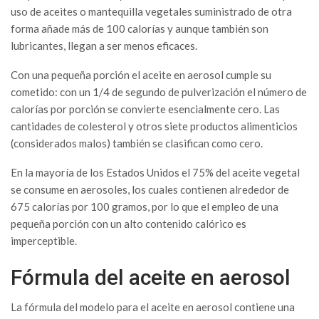
uso de aceites o mantequilla vegetales suministrado de otra
forma añade más de 100 calorías y aunque también son
lubricantes, llegan a ser menos eficaces.
Con una pequeña porción el aceite en aerosol cumple su
cometido: con un 1/4 de segundo de pulverización el número de
calorías por porción se convierte esencialmente cero. Las
cantidades de colesterol y otros siete productos alimenticios
(considerados malos) también se clasifican como cero.
En la mayoría de los Estados Unidos el 75% del aceite vegetal
se consume en aerosoles, los cuales contienen alrededor de
675 calorías por 100 gramos, por lo que el empleo de una
pequeña porción con un alto contenido calórico es
imperceptible.
Fórmula del aceite en aerosol
La fórmula del modelo para el aceite en aerosol contiene una