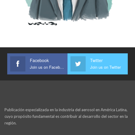
Facebook
Twitter
Join us on Facebook
Join us on Twitter
Publicación especializada en la industria del aerosol en América Latina,
cuyo propósito fundamental es contribuir al desarrollo del sector en la
región.