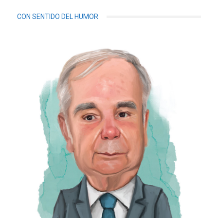
CON SENTIDO DEL HUMOR