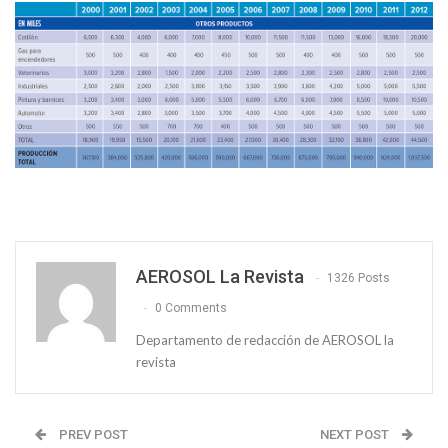
AEROSOL La Revista
1326 Posts
0 Comments
Departamento de redacción de AEROSOL la
revista
PREV POST
NEXT POST