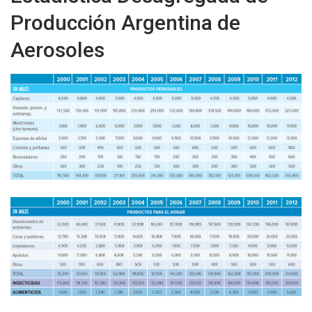
Producción Argentina de
Aerosoles