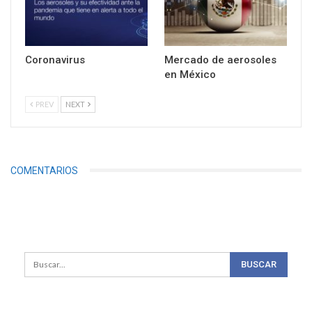
Coronavirus
Mercado de aerosoles
en México
PREV
NEXT
COMENTARIOS