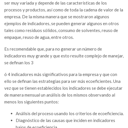
ser muy variada y depende de las características de los
procesos y productos, así como de toda la cadena de valor de la
empresa. De la misma manera que se mostraron algunos
ejemplos de indicadores, se pueden generar algunos en otros
tales como residuos sólidos, consumo de solventes, reuso de
empaque, reuso de agua, entre otros.
Es recomendable que, para no generar un número de
indicadores muy grande y que esto resulte complejo de manejar,
se definan los 3
ó 4 indicadores más significativos para la empresa y que con
ello se definan las estrategias para ser más ecoeficientes. Una
vez que se tienen establecidos los indicadores se debe ejecutar
de manera mensual un análisis de los mismos observando al
menos los siguientes puntos:
Análisis del proceso usando los criterios de ecoeficiencia.
Diagnóstico de las causas que inciden en indicadores
bajos de ecoeficiencia.