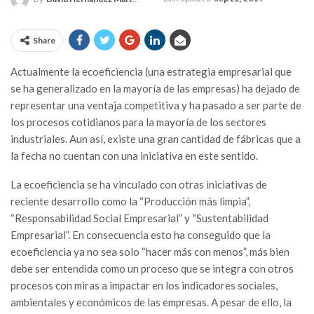
Share
Actualmente la ecoeficiencia (una estrategia empresarial que
se ha generalizado en la mayoría de las empresas) ha dejado de
representar una ventaja competitiva y ha pasado a ser parte de
los procesos cotidianos para la mayoría de los sectores
industriales. Aun así, existe una gran cantidad de fábricas que a
la fecha no cuentan con una iniciativa en este sentido.
La ecoeficiencia se ha vinculado con otras iniciativas de
reciente desarrollo como la “Producción más limpia”,
“Responsabilidad Social Empresarial” y “Sustentabilidad
Empresarial”. En consecuencia esto ha conseguido que la
ecoeficiencia ya no sea solo “hacer más con menos”, más bien
debe ser entendida como un proceso que se integra con otros
procesos con miras a impactar en los indicadores sociales,
ambientales y económicos de las empresas. A pesar de ello, la