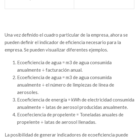
Una vez definido el cuadro particular de la empresa, ahora se
pueden definir el indicador de eficiencia necesario para la
empresa. Se pueden visualizar diferentes ejemplos.
Ecoeficiencia de agua = m3 de agua consumida
anualmente ÷ facturación anual.
Ecoeficiencia de agua = m3 de agua consumida
anualmente ÷ el número de limpiezas de línea de
aerosoles.
Ecoeficiencia de energía = kWh de electricidad consumida
anualmente ÷ latas de aerosol producidas anualmente.
Ecoefeciencia de propelente = Toneladas anuales de
propelente ÷ latas de aerosol llenadas.
La posibilidad de generar indicadores de ecoeficiencia puede