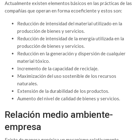
Actualmente existen elementos básicos en las prácticas de las
compañías que operan en forma ecoeficiente y estos son:
Reducción de intensidad del material utilizado en la
producción de bienes y servicios.
Reducción de intensidad de la energía utilizada en la
producción de bienes y servicios.
Reducción en la generación y dispersión de cualquier
material tóxico.
Incremento de la capacidad de reciclaje.
Maximización del uso sostenible de los recursos
naturales.
Extensión de la durabilidad de los productos.
Aumento del nivel de calidad de bienes y servicios.
Relación medio ambiente-
empresa
Existe de manera genérica un mecanismo relativamente