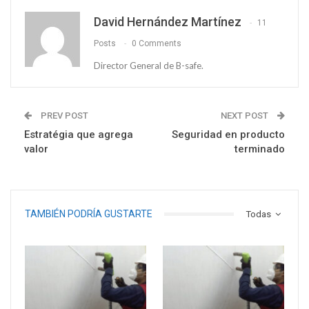
David Hernández Martínez
11
Posts
0 Comments
Director General de B-safe.
PREV POST
NEXT POST
Estratégia que agrega
Seguridad en producto
valor
terminado
TAMBIÉN PODRÍA GUSTARTE
Todas