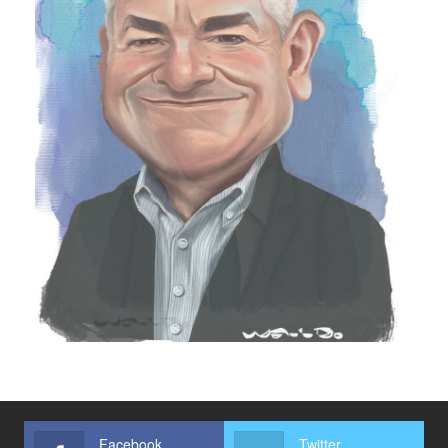
Facebook
Twitter