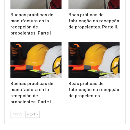
Buenas prácticas de
Boas práticas de
manufactura en la
fabricação na recepção
recepción de
de propelentes. Parte II.
propelentes. Parte II
Buenas prácticas de
Boas práticas de
manufactura en la
fabricação na recepção
recepción de
de propelentes
propelentes. Parte I
PREV
NEXT