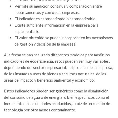
Permite su medición continua y comparación entre
departamentos y con otras empresas.
El indicador es estandarizado o estandarizable.
Existe suficiente información en la empresa para
implementarlo.
El valor obtenido se puede incorporar en los mecanismos
de gestión y decisión de la empresa.
A la fecha se han realizado diferentes modelos para medir los
indicadores de ecoeficiencia, éstos pueden ser muy variables,
dependiendo del sector empresarial, del proceso de la empresa,
de los insumos y usos de bienes y recursos naturales, de las
áreas de impacto y beneficio ambiental y económico.
Estos indicadores pueden ser genéricos como la disminución
del consumo de agua o de energía, o bien específicos como el
incremento en las unidades producidas, a raíz de un cambio de
tecnología por otra menos contaminante.