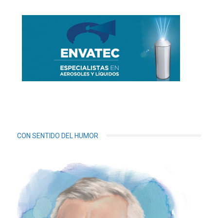
CON SENTIDO DEL HUMOR