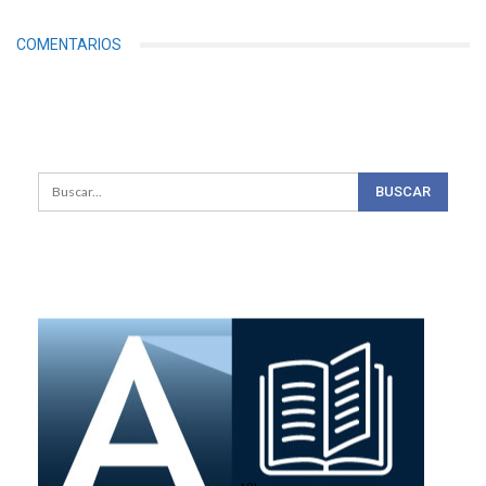
COMENTARIOS