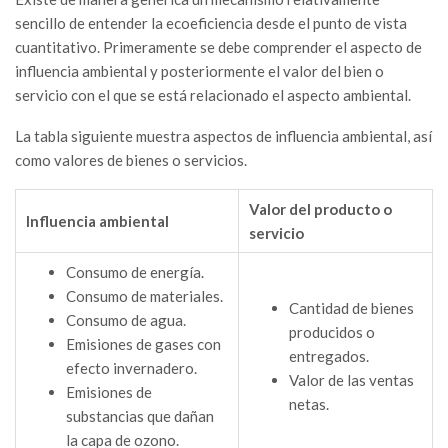
sencillo de entender la ecoeficiencia desde el punto de vista
cuantitativo. Primeramente se debe comprender el aspecto de
influencia ambiental y posteriormente el valor del bien o
servicio con el que se está relacionado el aspecto ambiental.
La tabla siguiente muestra aspectos de influencia ambiental, así
como valores de bienes o servicios.
Valor del producto o
Influencia ambiental
servicio
Consumo de energía.
Consumo de materiales.
Cantidad de bienes
Consumo de agua.
producidos o
Emisiones de gases con
entregados.
efecto invernadero.
Valor de las ventas
Emisiones de
netas.
substancias que dañan
la capa de ozono.