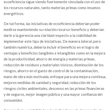
ecoeficiencia sigue siendo fuertemente vinculada con el uso de
los recursos naturales, tanto materias primas como insumos
energéticos.
De tal forma, las iniciativas de ecoeficiencia deberían poder
medirse manteniendo su relación recurso-beneficio y deberían
darle a la gerencia una claridad respecto a la viabilidad de
implementar este tipo de iniciativas. De manera lateral, pero
también numérica, debería incluir el beneficio en el logro de
ventajas y beneficios tangibles e intangibles como en la mejora
de la productividad, ahorro de energía y materias primas,
reducción de residuos y materiales tóxicos, disminución de los
riesgos, ahorro en el gasto de control de la contaminación,
mano de obra más motivada, enfoque para una mejora continua,
mejores medidas de sanidad y seguridad, reducción de los
riesgos civiles ambientales, descenso en las primas financieras
y de seguros, mejor imagen pública y una mayor confianza del
consumidor.