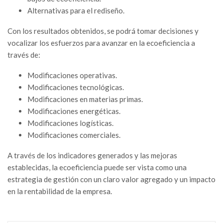
Alternativas para el rediseño.
Con los resultados obtenidos, se podrá tomar decisiones y
vocalizar los esfuerzos para avanzar en la ecoeficiencia a
través de:
Modificaciones operativas.
Modificaciones tecnológicas.
Modificaciones en materias primas.
Modificaciones energéticas.
Modificaciones logísticas.
Modificaciones comerciales.
A través de los indicadores generados y las mejoras
establecidas, la ecoeficiencia puede ser vista como una
estrategia de gestión con un claro valor agregado y un impacto
en la rentabilidad de la empresa.