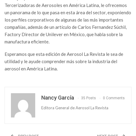
Tercerizadoras de Aerosoles en América Latina, le ofrecemos
un panorama de lo que pasa en esta área del sector, exponiendo
los perfiles corporativos de algunas de las más importantes
compañías, además de un artículo de Carlos Fernandez Súchil,
Factory Director de Unilever en México, que habla sobre la
manufactura eficiente.
Esperamos que esta edición de Aerosol La Revista le sea de
utilidad y le ayude comprender más sobre la industria del
aerosol en América Latina.
Nancy García
35 Posts
0 Comments
Editora General de Aerosol La Revista