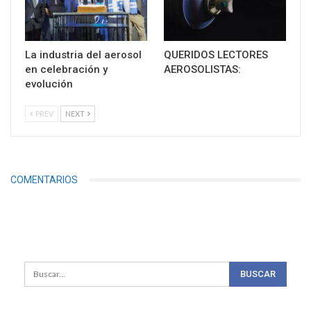
La industria del aerosol
QUERIDOS LECTORES
en celebración y
AEROSOLISTAS:
evolución
PREV
NEXT
COMENTARIOS