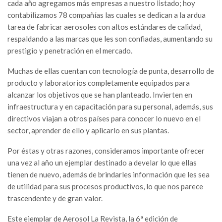
cada año agregamos más empresas a nuestro listado; hoy
contabilizamos 78 compañías las cuales se dedican a la ardua
tarea de fabricar aerosoles con altos estándares de calidad,
respaldando a las marcas que les son confiadas, aumentando su
prestigio y penetración en el mercado.
Muchas de ellas cuentan con tecnología de punta, desarrollo de
producto y laboratorios completamente equipados para
alcanzar los objetivos que se han planteado. Invierten en
infraestructura y en capacitación para su personal, además, sus
directivos viajan a otros países para conocer lo nuevo en el
sector, aprender de ello y aplicarlo en sus plantas.
Por éstas y otras razones, consideramos importante ofrecer
una vez al año un ejemplar destinado a develar lo que ellas
tienen de nuevo, además de brindarles información que les sea
de utilidad para sus procesos productivos, lo que nos parece
trascendente y de gran valor.
Este ejemplar de Aerosol La Revista, la 6ª edición de