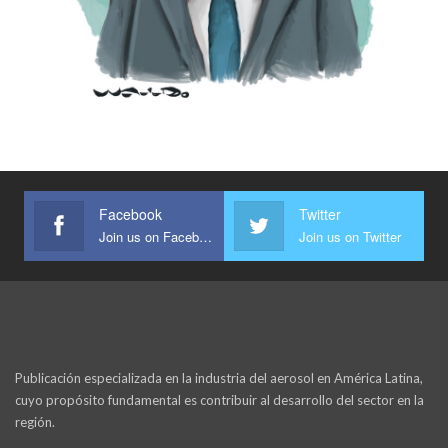
Facebook
Twitter
Join us on Facebook
Join us on Twitter
Publicación especializada en la industria del aerosol en América Latina,
cuyo propósito fundamental es contribuir al desarrollo del sector en la
región.