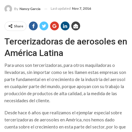
Last updated
Nov 7, 2016
By
Nancy García
Share
Tercerizadoras de aerosoles en
América Latina
Para unos son tercerizadoras, para otros maquiladoras o
llevadoras, sin importar como se les llamen estas empresas son
parte fundamental en el crecimiento de la industria del aerosol
en cualquier parte del mundo, porque apoyan con su trabajo la
producción de productos de alta calidad, a la medida de las
necesidades del cliente.
Desde hace 6 años que realizamos el ejemplar especial sobre
tercerizadoras de aerosoles en América, nos hemos dado
cuenta sobre el crecimiento en esta parte del sector, por lo que