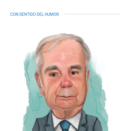
CON SENTIDO DEL HUMOR