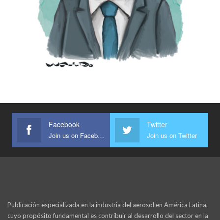
Facebook
Twitter
Join us on Facebook
Join us on Twitter
Publicación especializada en la industria del aerosol en América Latina,
cuyo propósito fundamental es contribuir al desarrollo del sector en la