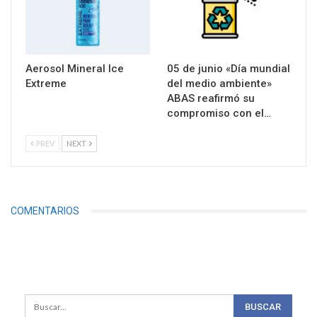
Aerosol Mineral Ice
05 de junio «Día mundial
Extreme
del medio ambiente»
ABAS reafirmó su
compromiso con el…
PREV
NEXT
COMENTARIOS