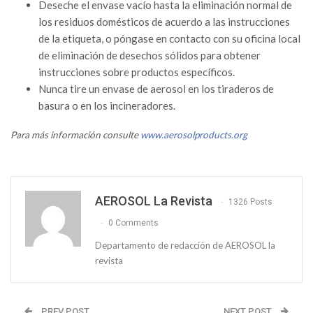
Deseche el envase vacío hasta la eliminación normal de
los residuos domésticos de acuerdo a las instrucciones
de la etiqueta, o póngase en contacto con su oficina local
de eliminación de desechos sólidos para obtener
instrucciones sobre productos específicos.
Nunca tire un envase de aerosol en los tiraderos de
basura o en los incineradores.
Para más información consulte
www.aerosolproducts.org
AEROSOL La Revista
1326 Posts
0 Comments
Departamento de redacción de AEROSOL la
revista
PREV POST
NEXT POST