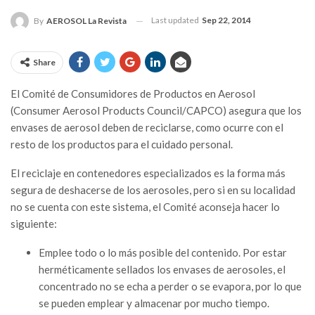
Last updated
Sep 22, 2014
By
AEROSOL La Revista
Share
El Comité de Consumidores de Productos en Aerosol
(Consumer Aerosol Products Council/CAPCO) asegura que los
envases de aerosol deben de reciclarse, como ocurre con el
resto de los productos para el cuidado personal.
El reciclaje en contenedores especializados es la forma más
segura de deshacerse de los aerosoles, pero si en su localidad
no se cuenta con este sistema, el Comité aconseja hacer lo
siguiente:
Emplee todo o lo más posible del contenido. Por estar
herméticamente sellados los envases de aerosoles, el
concentrado no se echa a perder o se evapora, por lo que
se pueden emplear y almacenar por mucho tiempo.