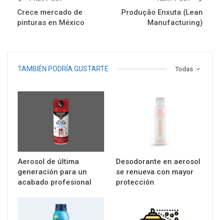
Crece mercado de
Produção Enxuta (Lean
pinturas en México
Manufacturing)
TAMBIÉN PODRÍA GUSTARTE
Todas
Aerosol de última
Desodorante en aerosol
generación para un
se renueva con mayor
acabado profesional
protección