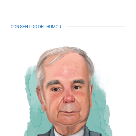
CON SENTIDO DEL HUMOR