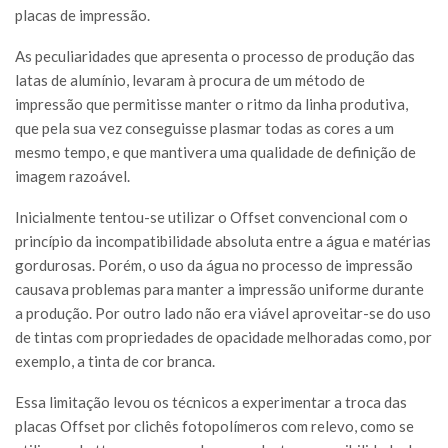
placas de impressão.
As peculiaridades que apresenta o processo de produção das
latas de alumínio, levaram à procura de um método de
impressão que permitisse manter o ritmo da linha produtiva,
que pela sua vez conseguisse plasmar todas as cores a um
mesmo tempo, e que mantivera uma qualidade de definição de
imagem razoável.
Inicialmente tentou-se utilizar o Offset convencional com o
princípio da incompatibilidade absoluta entre a água e matérias
gordurosas. Porém, o uso da água no processo de impressão
causava problemas para manter a impressão uniforme durante
a produção. Por outro lado não era viável aproveitar-se do uso
de tintas com propriedades de opacidade melhoradas como, por
exemplo, a tinta de cor branca.
Essa limitação levou os técnicos a experimentar a troca das
placas Offset por clichês fotopolímeros com relevo, como se