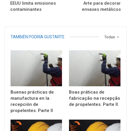
EEUU limita emisiones
Arte para decorar
contaminantes
envases metálicos
TAMBIÉN PODRÍA GUSTARTE
Todas
Buenas prácticas de
Boas práticas de
manufactura en la
fabricação na recepção
recepción de
de propelentes. Parte II.
propelentes. Parte II