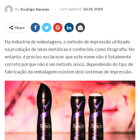
Last updated
Jul 26, 2014
By
Rodrigo Naranjo
Share
Na indústria de embalagens, o método de impressão utilizado
na produção de latas metálicas é conhecido como litografia. No
entanto, é preciso esclarecer que este nome não é totalmente
correto porque não é um método único, dependendo do tipo de
fabricação da embalagem existem dois sistemas de impressão.