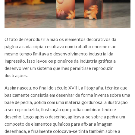
O fato de reproduzir à mão os elementos decorativos da
página a cada cópia, resultava num trabalho enorme e ao
mesmo tempo limitava o desenvolvimento industrial da
impressão. Isso levou os pioneiros da indústria gráfica a
desenvolver um sistema que lhes permitisse reproduzir
ilustrações.
Assim nasceu, no final do século XVIII, a litografia, técnica que
basicamente consistia em desenhar de forma inversa sobre uma
base de pedra, polida com uma matéria gordurosa, a ilustração
a ser reproduzida, ilustração que podia combinar texto e
desenho. Logo após o desenho, aplicava-se sobre a pedra um
composto de elementos químicos para afixar a imagem
desenhada, e finalmente colocava-se tinta também sobre a