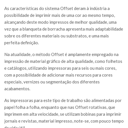
As características do sistema Offset deram à indústria a
possibilidade de imprimir mais de uma cor ao mesmo tempo,
alcançando deste modo impressos de melhor qualidade, uma
vez que a blanqueta de borracha apresenta mais adaptabilidade
sobre os diferentes materiais ou substratos, e uma mais
perfeita definição.
Na atualidade, o método Offset é amplamente empregado na
impressão de material gráfico de alta qualidade, como folhetos
e catálogos, utilizando impressoras para seis ou mais cores,
com a possibilidade de adicionar mais recursos para cores
especiais, vernizes ou segmentação dos diferentes
acabamentos.
As impressoras para este tipo de trabalho são alimentadas por
papel folha a folha, enquanto que nas Offset rotativas, que
imprimem em alta velocidade, se utilizam bobinas para imprimir
jornais e revistas, material impresso, note-se, com pouco tempo
de vida útil.