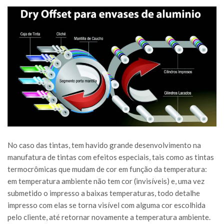
No caso das tintas, tem havido grande desenvolvimento na
manufatura de tintas com efeitos especiais, tais como as tintas
termocrômicas que mudam de cor em função da temperatura:
em temperatura ambiente não tem cor (invisíveis) e, uma vez
submetido o impresso a baixas temperaturas, todo detalhe
impresso com elas se torna visível com alguma cor escolhida
pelo cliente, até retornar novamente a temperatura ambiente.