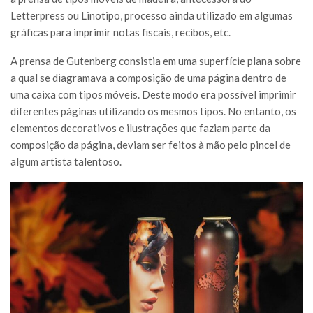
Letterpress ou Linotipo, processo ainda utilizado em algumas
gráficas para imprimir notas fiscais, recibos, etc.
A prensa de Gutenberg consistia em uma superfície plana sobre
a qual se diagramava a composição de uma página dentro de
uma caixa com tipos móveis. Deste modo era possível imprimir
diferentes páginas utilizando os mesmos tipos. No entanto, os
elementos decorativos e ilustrações que faziam parte da
composição da página, deviam ser feitos à mão pelo pincel de
algum artista talentoso.