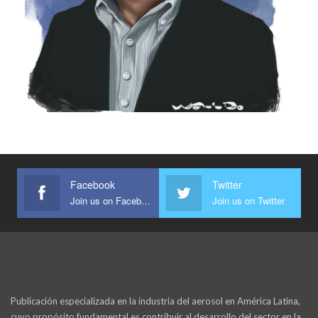
Facebook
Twitter
Join us on Facebook
Join us on Twitter
Publicación especializada en la industria del aerosol en América Latina,
cuyo propósito fundamental es contribuir al desarrollo del sector en la