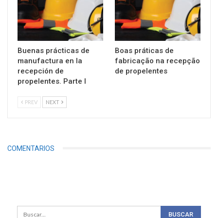
Buenas prácticas de
Boas práticas de
manufactura en la
fabricação na recepção
recepción de
de propelentes
propelentes. Parte I
PREV
NEXT
COMENTARIOS