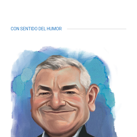
CON SENTIDO DEL HUMOR