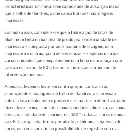
características, um metal com capacidade de absorção maior
que a folha de flandres, o que causa borrões nas imagens
impressas.
Somado a isso, considere-se que a fabricação de latas de
alumínio é feita numa linha de produção, onde a unidade de
impressão – composta por uma máquina de lacagem, uma
impressora e uma máquina de envernizar – é apenas uma das
várias unidades que compreendem uma linha de produção que
fabrica em torno de 80 latas por minuto com um mínimo de
intervenção humana.
Ademais, devemos levar em conta que, ao contrário da
produção de embalagens de folha de flandres, a impressão
sobre a lata de alumínio é posterior à sua forma definitiva, quer
dizer, deve-se imprimir sobre uma superfície cilíndrica, com uma
única possibilidade de imprimir em 360 ° todas as cores de uma
vez. Esta propriedade não permite imprimir uma sequência de
cores, uma vez que não há possibilidade de registro entre as