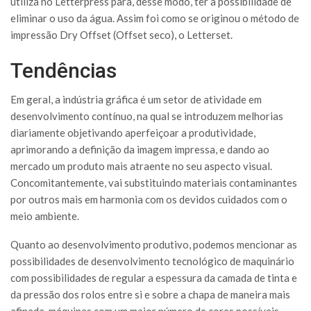
utiliza no Letterpress para, desse modo, ter a possibilidade de
eliminar o uso da água. Assim foi como se originou o método de
impressão Dry Offset (Offset seco), o Letterset.
Tendências
Em geral, a indústria gráfica é um setor de atividade em
desenvolvimento contínuo, na qual se introduzem melhorias
diariamente objetivando aperfeiçoar a produtividade,
aprimorando a definição da imagem impressa, e dando ao
mercado um produto mais atraente no seu aspecto visual.
Concomitantemente, vai substituindo materiais contaminantes
por outros mais em harmonia com os devidos cuidados com o
meio ambiente.
Quanto ao desenvolvimento produtivo, podemos mencionar as
possibilidades de desenvolvimento tecnológico de maquinário
com possibilidades de regular a espessura da camada de tinta e
da pressão dos rolos entre si e sobre a chapa de maneira mais