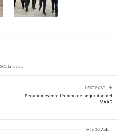
OL la revista
NEXT POST
Segundo evento técnico de seguridad del
IMAAC
Más Del Autor