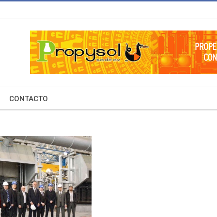
CONTACTO