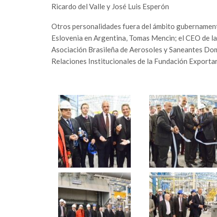
Ricardo del Valle y José Luis Esperón
Otros personalidades fuera del ámbito gubernamenta
Eslovenia en Argentina, Tomas Mencin; el CEO de la 
Asociación Brasileña de Aerosoles y Saneantes Dom
Relaciones Institucionales de la Fundación Exporta