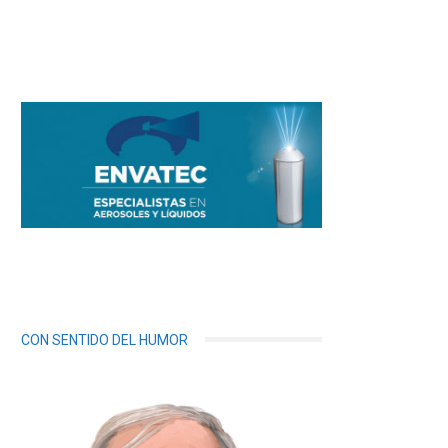
CON SENTIDO DEL HUMOR