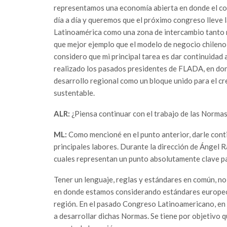
representamos una economía abierta en donde el com
día a día y queremos que el próximo congreso lleve 
Latinoamérica como una zona de intercambio tanto 
que mejor ejemplo que el modelo de negocio chileno
considero que mi principal tarea es dar continuidad 
realizado los pasados presidentes de FLADA, en don
desarrollo regional como un bloque unido para el cr
sustentable.
ALR:
¿Piensa continuar con el trabajo de las Norma
ML:
Como mencioné en el punto anterior, darle conti
principales labores. Durante la dirección de Ángel 
cuales representan un punto absolutamente clave p
Tener un lenguaje, reglas y estándares en común, no
en donde estamos considerando estándares europeos
región. En el pasado Congreso Latinoamericano, en
a desarrollar dichas Normas. Se tiene por objetivo 