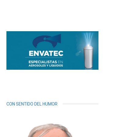
CON SENTIDO DEL HUMOR