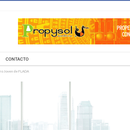
CONTACTO
stro Joven de FLADA