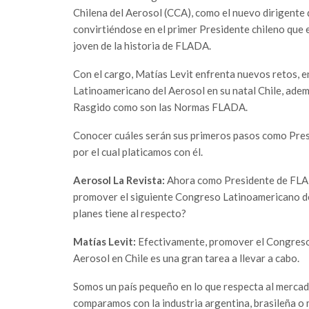
Chilena del Aerosol (CCA), como el nuevo dirigente
convirtiéndose en el primer Presidente chileno que 
joven de la historia de FLADA.
Con el cargo, Matías Levit enfrenta nuevos retos, 
Latinoamericano del Aerosol en su natal Chile, adem
Rasgido como son las Normas FLADA.
Conocer cuáles serán sus primeros pasos como Presi
por el cual platicamos con él.
Aerosol La Revista:
Ahora como Presidente de FLAD
promover el siguiente Congreso Latinoamericano de
planes tiene al respecto?
Matías Levit:
Efectivamente, promover el Congres
Aerosol en Chile es una gran tarea a llevar a cabo.
Somos un país pequeño en lo que respecta al mercado
comparamos con la industria argentina, brasileña o