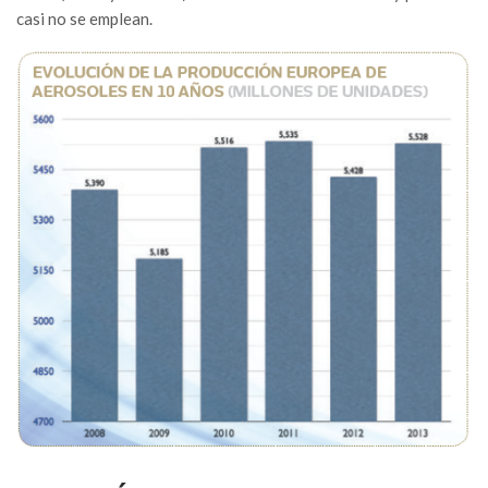
casi no se emplean.