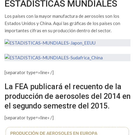
ESTADÍSTICAS MUNDIALES
Los países con la mayor manufactura de aerosoles son los
Estados Unidos y China. Aquí las gráficas de los países con
importantes cifras en su producción dentro del sector.
[separator type=»line» /]
La FEA publicará el recuento de la
producción de aerosoles del 2014 en
el segundo semestre del 2015.
[separator type=»line» /]