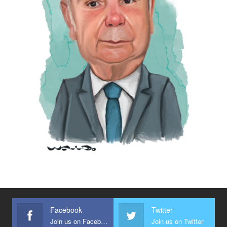
Facebook
Twitter
Join us on Facebook
Join us on Twitter