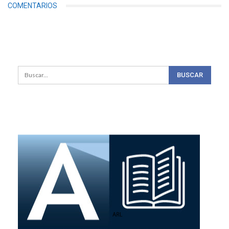
COMENTARIOS