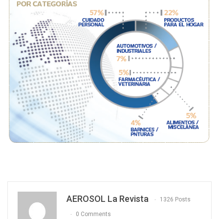
AEROSOL La Revista
1326 Posts
0 Comments