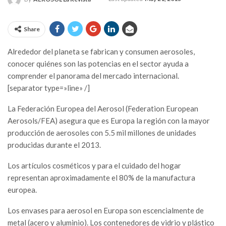
Share
Alrededor del planeta se fabrican y consumen aerosoles,
conocer quiénes son las potencias en el sector ayuda a
comprender el panorama del mercado internacional.
[separator type=»line» /]
La Federación Europea del Aerosol (Federation European
Aerosols/FEA) asegura que es Europa la región con la mayor
producción de aerosoles con 5.5 mil millones de unidades
producidas durante el 2013.
Los artículos cosméticos y para el cuidado del hogar
representan aproximadamente el 80% de la manufactura
europea.
Los envases para aerosol en Europa son escencialmente de
metal (acero y aluminio). Los contenedores de vidrio y plástico