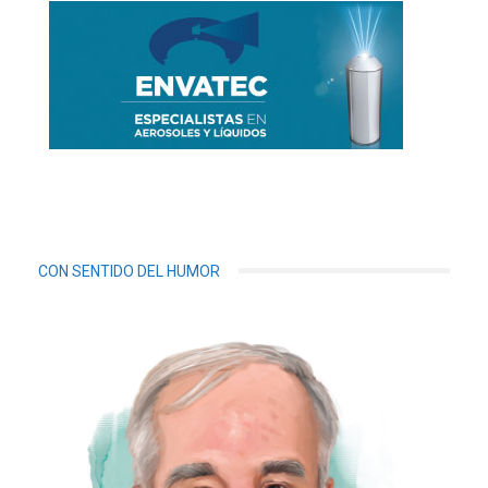
CON SENTIDO DEL HUMOR