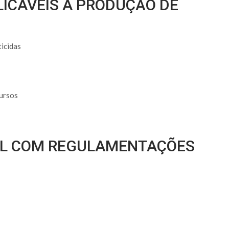
ICÁVEIS À PRODUÇÃO DE
ticidas
ursos
OL COM REGULAMENTAÇÕES