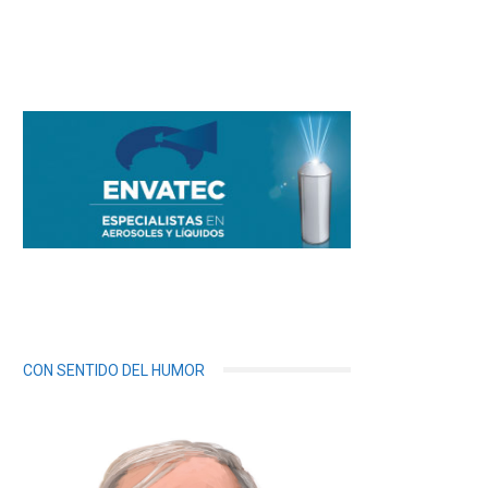
CON SENTIDO DEL HUMOR