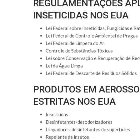
REGULAMENTAÇÕES APL
INSETICIDAS NOS EUA
Lei Federal sobre Inseticidas, Fungicidas e Ra
Lei Federal de Controle Ambiental de Pragas
Lei Federal de Limpeza do Ar
Controle de Substâncias Tóxicas
Lei sobre Conservação e Recuperação de Rec
Lei da Água Limpa
Lei Federal de Descarte de Resíduos Sólidos
PRODUTOS EM AEROSS
ESTRITAS NOS EUA
Inseticidas
Desinfetantes-desodorizadores
Limpadores-desinfetantes de superfícies
Repelente de insetos