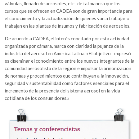
válvulas, llenado de aerosoles, etc., de tal manera que los
cursos que se ofrecen en CADEA son de gran importancia para
el conocimiento y la actualización de quienes van a trabajar o
trabajan en las plantas de insumos y fabricación de aerosoles.
De acuerdo a CADEA, el interés concitado por esta actividad
organizada por cámara, marca con claridad la pujanza de la
industria del aerosol en America Latina. «El objetivo –expresó–
es diseminar el conocimiento entre los nuevos integrantes de la
comunidad aerosolista de la región e impulsar la armonización
de normas y procedimientos que contribuyan a la innovación,
seguridad y sustentabilidad como factores esenciales para el
incremento de la presencia del sistema aerosol en la vida
cotidiana de los consumidores.»