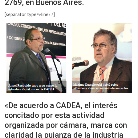
2769, en Buenos Aires.
[separator type=»line» /]
«De acuerdo a CADEA, el interés
concitado por esta actividad
organizada por cámara, marca con
claridad la pujanza de la industria