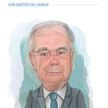
CON SENTIDO DEL HUMOR