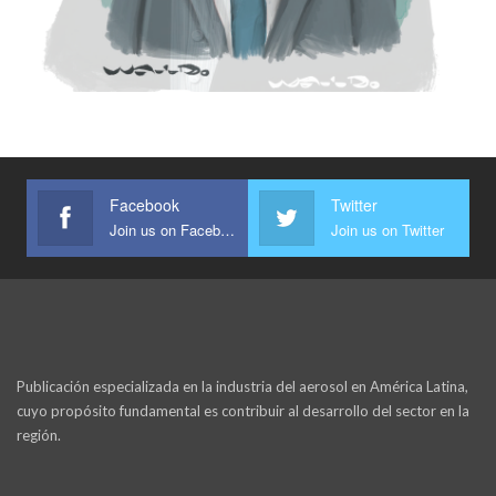
Facebook
Twitter
Join us on Facebook
Join us on Twitter
Publicación especializada en la industria del aerosol en América Latina,
cuyo propósito fundamental es contribuir al desarrollo del sector en la
región.