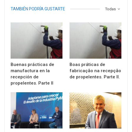
TAMBIÉN PODRÍA GUSTARTE
Todas
Buenas prácticas de
Boas práticas de
manufactura en la
fabricação na recepção
recepción de
de propelentes. Parte II.
propelentes. Parte II