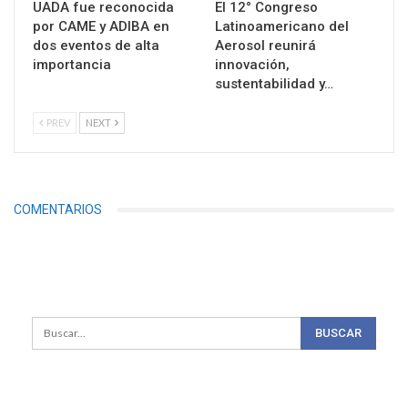
UADA fue reconocida
El 12° Congreso
por CAME y ADIBA en
Latinoamericano del
dos eventos de alta
Aerosol reunirá
importancia
innovación,
sustentabilidad y…
PREV
NEXT
COMENTARIOS