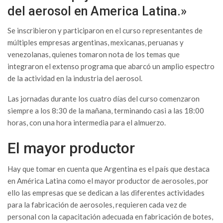
del aerosol en America Latina.»
Se inscribieron y participaron en el curso representantes de
múltiples empresas argentinas, mexicanas, peruanas y
venezolanas, quienes tomaron nota de los temas que
integraron el extenso programa que abarcó un amplio espectro
de la actividad en la industria del aerosol.
Las jornadas durante los cuatro días del curso comenzaron
siempre a los 8:30 de la mañana, terminando casi a las 18:00
horas, con una hora intermedia para el almuerzo.
El mayor productor
Hay que tomar en cuenta que Argentina es el país que destaca
en América Latina como el mayor productor de aerosoles, por
ello las empresas que se dedican a las diferentes actividades
para la fabricación de aerosoles, requieren cada vez de
personal con la capacitación adecuada en fabricación de botes,