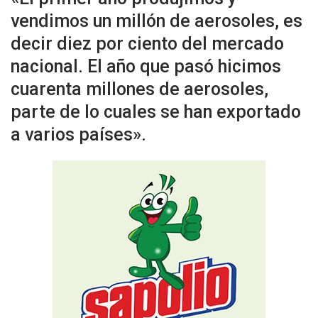
vendimos un millón de aerosoles, es
decir diez por ciento del mercado
nacional. El año que pasó hicimos
cuarenta millones de aerosoles,
parte de lo cuales se han exportado
a varios países».