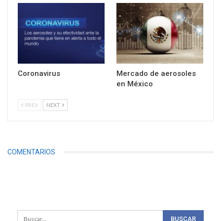
Coronavirus
Mercado de aerosoles
en México
PREV
NEXT
COMENTARIOS