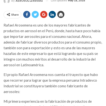
Last updated
May 18, 2016
By
AEROSOL La Revista
Share
Rafael Arosemena es uno de los mayores fabricantes de
productos en aerosol en el Perú, donde, hasta hace poco había
que importar aerosoles para el consumo nacional. Ahora,
además de fabricar diversos productos para el consumo propio,
también son para exportación y esto es una de las mayores
hazañas de este empresario que está logrando que su país se
integre con muchos méritos al desarrollo de la industria del
aerosol en Latinoamérica.
El propio Rafael Arosemena nos cuenta el trayecto que hubo
que recorrer para lograr que la empresa peruana Intradevco
Industrial se constituyera también como fabricante de
aerosoles:
Mi primera experiencia en la fabricación de productos de