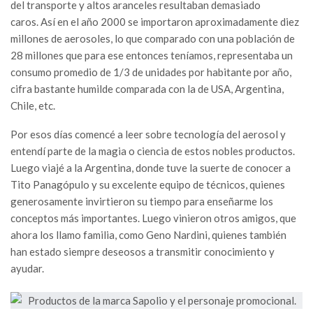
del transporte y altos aranceles resultaban demasiado
caros. Así en el año 2000 se importaron aproximadamente diez
millones de aerosoles, lo que comparado con una población de
28 millones que para ese entonces teníamos, representaba un
consumo promedio de 1/3 de unidades por habitante por año,
cifra bastante humilde comparada con la de USA, Argentina,
Chile, etc.
Por esos días comencé a leer sobre tecnología del aerosol y
entendí parte de la magia o ciencia de estos nobles productos.
Luego viajé a la Argentina, donde tuve la suerte de conocer a
Tito Panagópulo y su excelente equipo de técnicos, quienes
generosamente invirtieron su tiempo para enseñarme los
conceptos más importantes. Luego vinieron otros amigos, que
ahora los llamo familia, como Geno Nardini, quienes también
han estado siempre deseosos a transmitir conocimiento y
ayudar.