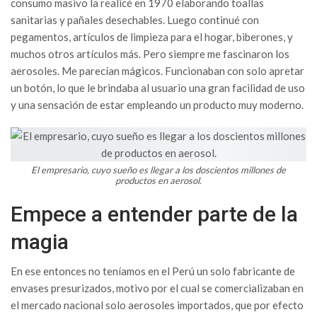
consumo masivo la realicé en 1970 elaborando toallas
sanitarias y pañales desechables. Luego continué con
pegamentos, artículos de limpieza para el hogar, biberones, y
muchos otros artículos más. Pero siempre me fascinaron los
aerosoles. Me parecían mágicos. Funcionaban con solo apretar
un botón, lo que le brindaba al usuario una gran facilidad de uso
y una sensación de estar empleando un producto muy moderno.
El empresario, cuyo sueño es llegar a los doscientos millones de
productos en aerosol.
Empece a entender parte de la
magia
En ese entonces no teníamos en el Perú un solo fabricante de
envases presurizados, motivo por el cual se comercializaban en
el mercado nacional solo aerosoles importados, que por efecto