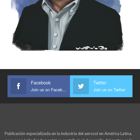
Facebook
Twitter
Join us on Facebook
Join us on Twitter
Publicación especializada en la industria del aerosol en América Latina,