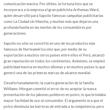
comunicación masiva. Por último, la fortuna hizo que se
incorporara a la empresa el gran publicista Arthemas Ward,
quien desarrolló para Sapolio famosas campañas publicitarias
como La Ciudad sin Mancha, y muchas más que dejaron una
profunda huella en las mentes de los consumidores por
generaciones.
Sapolio no sólo se convirtió en uno de los productos más
famosos de Norteamérica sino que, por medio de su
exportación a muchos otros países entre ellos el Perú, alcanzó
gran reputación en todos los continentes. Asimismo, se empleó
publicidad masiva en muchos idiomas y en muchos países lo que
generó una de las primeras marcas de alcance mundial.
Desafortunadamente, la cuarta generación de la familia
Williams-Morgan cometió el error de no aceptar la nueva
presentación de los jabones pulidores en polvo, lo que brindaba
mayor facilidad de uso al consumidor. El argumento era que el
polvo disminuía las barreras de entrada a la competencia, pero