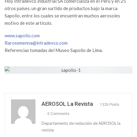
Hoy Intradevco industrial SA comercializa en el Perú y en 25
otros países, un gran surtido de productos bajo la marca
Sapolio, entre los cuales se encuentran muchos aerosoles
motivo de este artículo.
www.sapolio.com
Rarosemenna@intradevco.com
Referencias tomadas del Museo Sapolio de Lima.
AEROSOL La Revista
1326 Posts
0 Comments
Departamento de redacción de AEROSOL la
revista