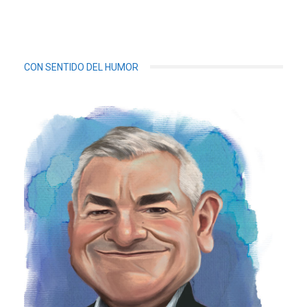
CON SENTIDO DEL HUMOR