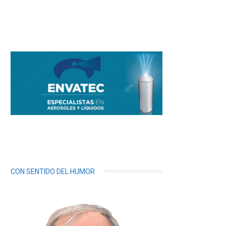
CON SENTIDO DEL HUMOR