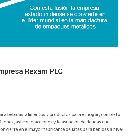
 empresa Rexam PLC
ara bebidas, alimentos y productos para el hogar; completó
illones, así como acciones y la asunción de deudas que
onvierte en el mayor fabricante de latas para bebidas a nivel