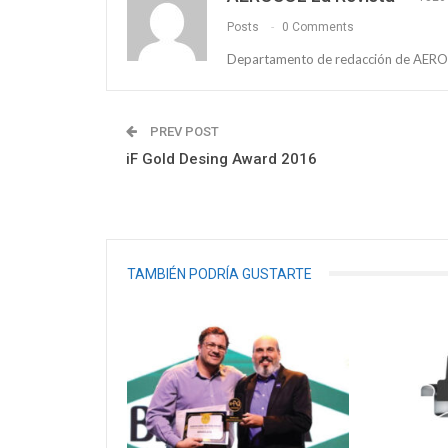
Posts
0 Comments
Departamento de redacción de AEROS
PREV POST
iF Gold Desing Award 2016
TAMBIÉN PODRÍA GUSTARTE