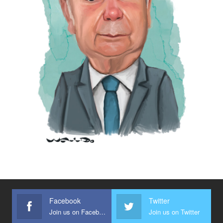
Facebook
Twitter
Join us on Facebook
Join us on Twitter