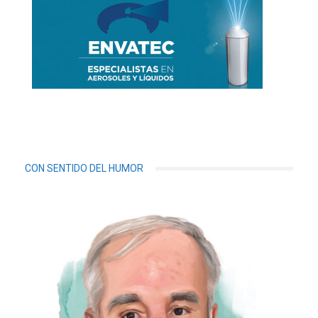
CON SENTIDO DEL HUMOR