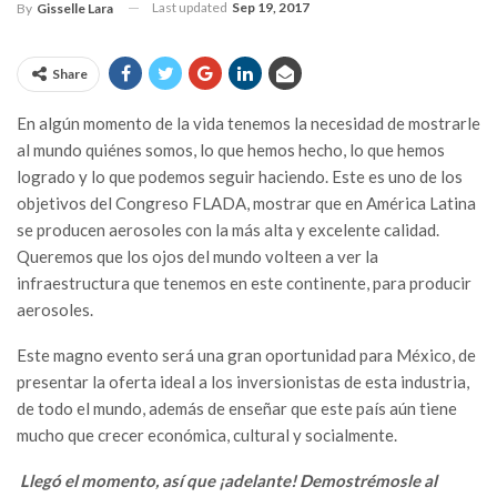
Last updated
Sep 19, 2017
By
Gisselle Lara
Share
En algún momento de la vida tenemos la necesidad de mostrarle
al mundo quiénes somos, lo que hemos hecho, lo que hemos
logrado y lo que podemos seguir haciendo. Este es uno de los
objetivos del Congreso FLADA, mostrar que en América Latina
se producen aerosoles con la más alta y excelente calidad.
Queremos que los ojos del mundo volteen a ver la
infraestructura que tenemos en este continente, para producir
aerosoles.
Este magno evento será una gran oportunidad para México, de
presentar la oferta ideal a los inversionistas de esta industria,
de todo el mundo, además de enseñar que este país aún tiene
mucho que crecer económica, cultural y socialmente.
Llegó el momento, así que ¡adelante! Demostrémosle al