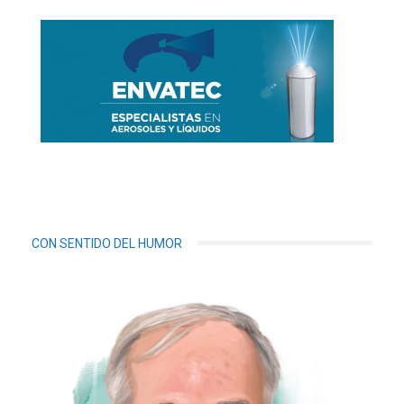
CON SENTIDO DEL HUMOR