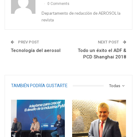
0 Comments
Departamento de redacción de AEROSOL la
revista
PREV POST
NEXT POST
Tecnología del aerosol
Todo un éxito el ADF &
PCD Shanghai 2018
TAMBIÉN PODRÍA GUSTARTE
Todas