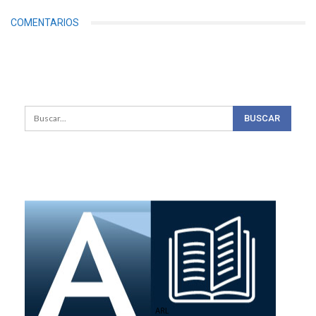
COMENTARIOS