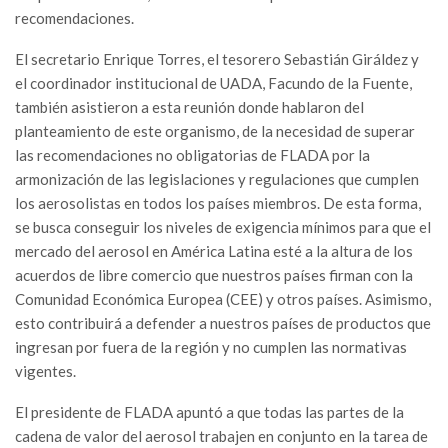
recomendaciones.
El secretario Enrique Torres, el tesorero Sebastián Giráldez y
el coordinador institucional de UADA, Facundo de la Fuente,
también asistieron a esta reunión donde hablaron del
planteamiento de este organismo, de la necesidad de superar
las recomendaciones no obligatorias de FLADA por la
armonización de las legislaciones y regulaciones que cumplen
los aerosolistas en todos los países miembros. De esta forma,
se busca conseguir los niveles de exigencia mínimos para que el
mercado del aerosol en América Latina esté a la altura de los
acuerdos de libre comercio que nuestros países firman con la
Comunidad Económica Europea (CEE) y otros países. Asimismo,
esto contribuirá a defender a nuestros países de productos que
ingresan por fuera de la región y no cumplen las normativas
vigentes.
El presidente de FLADA apuntó a que todas las partes de la
cadena de valor del aerosol trabajen en conjunto en la tarea de