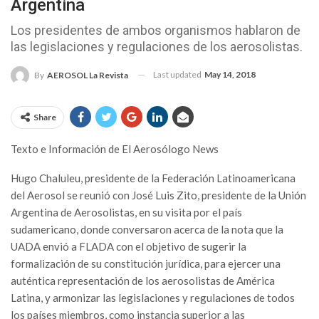
Argentina
Los presidentes de ambos organismos hablaron de
las legislaciones y regulaciones de los aerosolistas.
Last updated
May 14, 2018
By
AEROSOL La Revista
Share
Texto e Información de El Aerosólogo News
H
ugo Chaluleu, presidente de la Federación Latinoamericana
del Aerosol se reunió con José Luis Zito, presidente de la Unión
Argentina de Aerosolistas, en su visita por el país
sudamericano, donde conversaron acerca de la nota que la
UADA envió a FLADA con el objetivo de sugerir la
formalización de su constitución jurídica, para ejercer una
auténtica representación de los aerosolistas de América
Latina, y armonizar las legislaciones y regulaciones de todos
los países miembros, como instancia superior a las