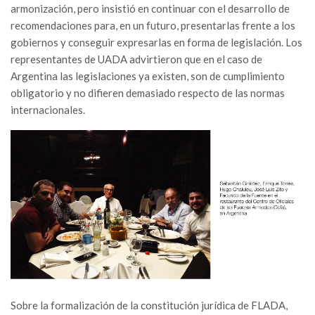
armonización, pero insistió en continuar con el desarrollo de
recomendaciones para, en un futuro, presentarlas frente a los
gobiernos y conseguir expresarlas en forma de legislación. Los
representantes de UADA advirtieron que en el caso de
Argentina las legislaciones ya existen, son de cumplimiento
obligatorio y no difieren demasiado respecto de las normas
internacionales.
Sobre la formalización de la constitución jurídica de FLADA,