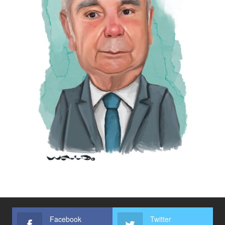
Facebook
Twitter