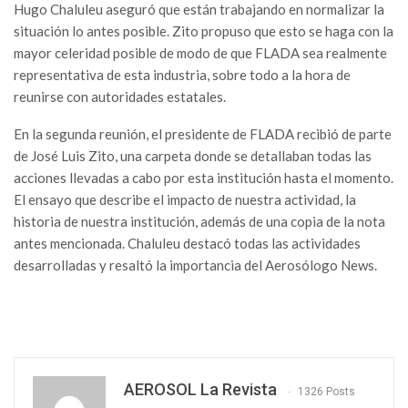
Hugo Chaluleu aseguró que están trabajando en normalizar la
situación lo antes posible. Zito propuso que esto se haga con la
mayor celeridad posible de modo de que FLADA sea realmente
representativa de esta industria, sobre todo a la hora de
reunirse con autoridades estatales.
En la segunda reunión, el presidente de FLADA recibió de parte
de José Luis Zito, una carpeta donde se detallaban todas las
acciones llevadas a cabo por esta institución hasta el momento.
El ensayo que describe el impacto de nuestra actividad, la
historia de nuestra institución, además de una copia de la nota
antes mencionada. Chaluleu destacó todas las actividades
desarrolladas y resaltó la importancia del Aerosólogo News.
AEROSOL La Revista
1326 Posts