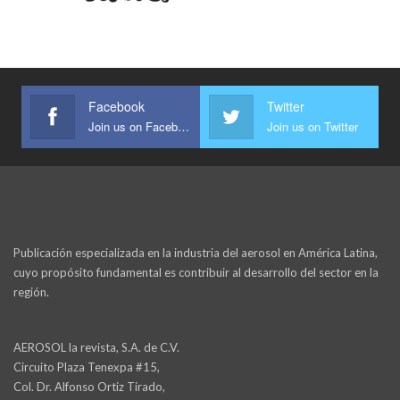
Facebook
Twitter
Join us on Facebook
Join us on Twitter
Publicación especializada en la industria del aerosol en América Latina,
cuyo propósito fundamental es contribuir al desarrollo del sector en la
región.
AEROSOL la revista, S.A. de C.V.
Circuito Plaza Tenexpa #15,
Col. Dr. Alfonso Ortiz Tirado,