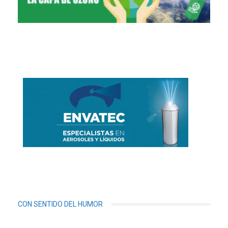
CON SENTIDO DEL HUMOR