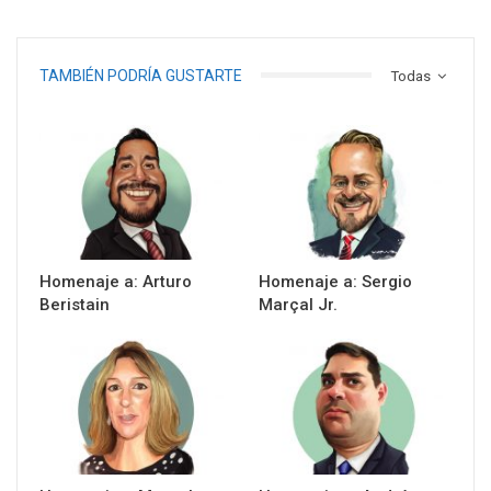
TAMBIÉN PODRÍA GUSTARTE
Todas
Homenaje a: Arturo
Homenaje a: Sergio
Beristain
Marçal Jr.