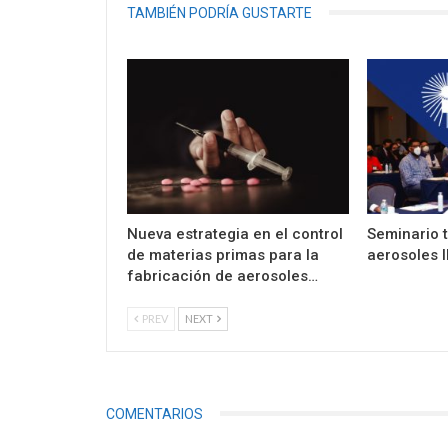
TAMBIÉN PODRÍA GUSTARTE
Nueva estrategia en el control
Seminario 
de materias primas para la
aerosoles 
fabricación de aerosoles…
PREV
NEXT
COMENTARIOS