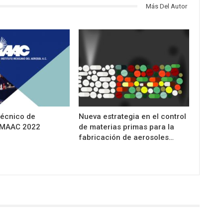
Más Del Autor
técnico de
Nueva estrategia en el control
IMAAC 2022
de materias primas para la
fabricación de aerosoles…