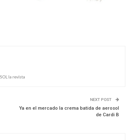
OL la revista
NEXT POST
Ya en el mercado la crema batida de aerosol
de Cardi B