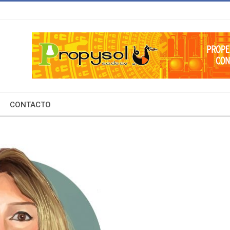
CONTACTO