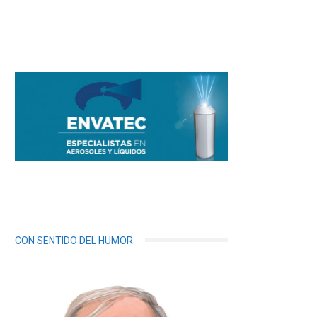
CON SENTIDO DEL HUMOR