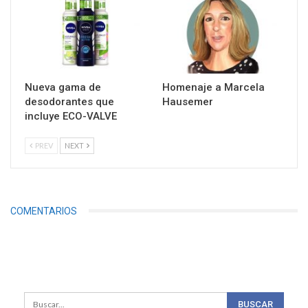
Nueva gama de
Homenaje a Marcela
desodorantes que
Hausemer
incluye ECO-VALVE
PREV
NEXT
COMENTARIOS