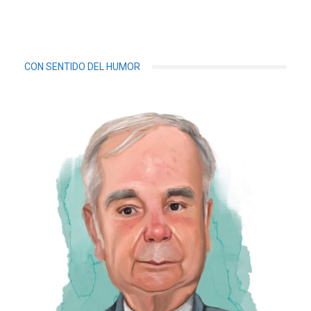
CON SENTIDO DEL HUMOR