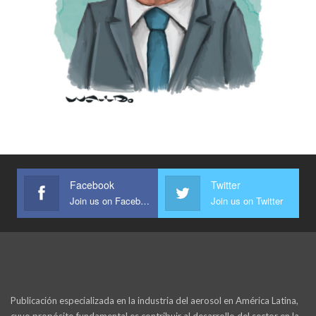
Facebook
Twitter
Join us on Facebook
Join us on Twitter
Publicación especializada en la industria del aerosol en América Latina,
cuyo propósito fundamental es contribuir al desarrollo del sector en la