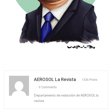
AEROSOL La Revista
1326 Posts
0 Comments
Departamento de redacción de AEROSOL la
revista