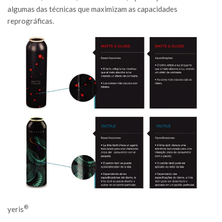
algumas das técnicas que maximizam as capacidades
reprográficas.
®
yeris