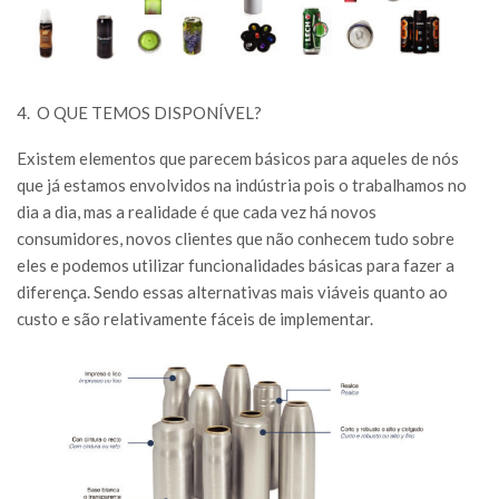
4.
O QUE TEMOS DISPONÍVEL?
Existem elementos que parecem básicos para aqueles de nós
que já estamos envolvidos na indústria pois o trabalhamos no
dia a dia, mas a realidade é que cada vez há novos
consumidores, novos clientes que não conhecem tudo sobre
eles e podemos utilizar funcionalidades básicas para fazer a
diferença. Sendo essas alternativas mais viáveis quanto ao
custo e são relativamente fáceis de implementar.