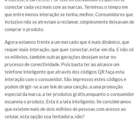
conectar cada vez mais com as marcas. Terminou o tempo em
que entre menos interação se tenha, melhor. Consumidores que
inclusive não se atreviam a reclamar, simplesmente deixavam de
comprar o produto.
Agora estamos frente a um mercado que é mais dinâmico, que
requer mais interação, que quer conectar, estar em dia. E não só
os milênios, também outras gerações desejam estar no
processo de conectividade. Pois basta ter ao alcance um
telefone inteligente que através dos códigos QR faça esta
interação com o consumidor. São impressos estes códigos e
podem dirigir-se a um link de uma canção, a uma promoção
especial da marca, a ter produtos grátis,enquanto o consumidor
escaneia o produto. Esta é a lata inteligente. Se consideramos
que existem mais de dois milhões de pessoas com acesso ao
celular, esta opção soa tentadora, não?