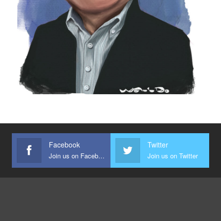
Facebook
Twitter
Join us on Facebook
Join us on Twitter