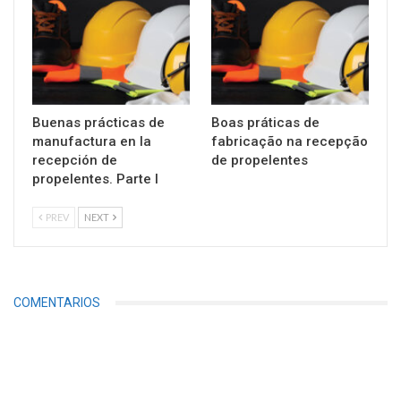
Buenas prácticas de
Boas práticas de
manufactura en la
fabricação na recepção
recepción de
de propelentes
propelentes. Parte I
PREV
NEXT
COMENTARIOS