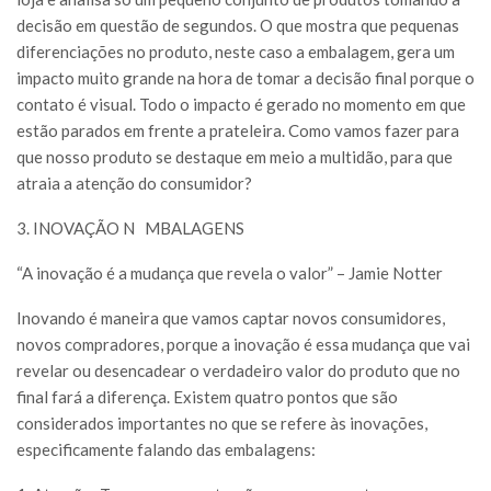
decisão em questão de segundos. O que mostra que pequenas
diferenciações no produto, neste caso a embalagem, gera um
impacto muito grande na hora de tomar a decisão final porque o
contato é visual. Todo o impacto é gerado no momento em que
estão parados em frente a prateleira. Como vamos fazer para
que nosso produto se destaque em meio a multidão, para que
atraia a atenção do consumidor?
3. INOVAÇÃO N
MBALAGENS
“A inovação é a mudança que revela o valor” – Jamie Notter
Inovando é maneira que vamos captar novos consumidores,
novos compradores, porque a inovação é essa mudança que vai
revelar ou desencadear o verdadeiro valor do produto que no
final fará a diferença. Existem quatro pontos que são
considerados importantes no que se refere às inovações,
especificamente falando das embalagens: