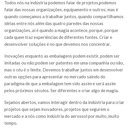
Todos nós na indústria podemos falar de projetos,podemos
falar das nossas organizações, equipamento e outros; mas é
quando começamos a trabalhar juntos, quando compartilhamos
idéias entre nós além das quatro paredes das nossas
organizações, aí é quando a magia acontece, porque, porque
cada quem traz experiências de diferentes fontes. Criar e
desenvolver soluções é no que devemos nos concentrar.
Inovações enquanto as embalagens podem existir, podem ser
imitadas ou não;podem ser patentes em uma companhia ou não,
mas o céu é o limite. Devemos trabalhar juntos em desenvolver
outras opções para apresentar no mercado saindo do
paradigma de que a embalagem tem sido assim e será assim
pelos próximos séculos. Ser diferentes e criar algo de magia.
Sejamos abertos, vamos interagir dentro da indústria para criar
projetos que sejam inovadores, projetos que segurem o
mercado e a nós como indústria do aerossol por muito, muito
tempo.