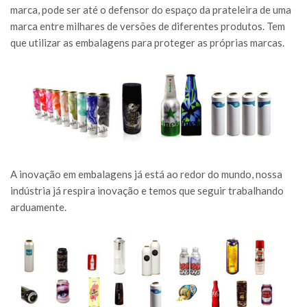
marca, pode ser até o defensor do espaço da prateleira de uma
marca entre milhares de versões de diferentes produtos. Tem
que utilizar as embalagens para proteger as próprias marcas.
A inovação em embalagens já está ao redor do mundo, nossa
indústria já respira inovação e temos que seguir trabalhando
arduamente.