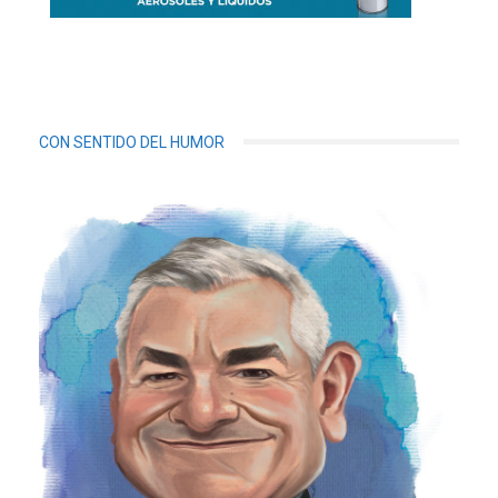
CON SENTIDO DEL HUMOR