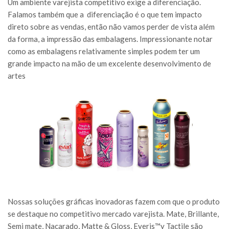
Um ambiente varejista competitivo exige a diferenciação.
Falamos também que a
diferenciação é o que tem impacto
direto sobre as vendas, então não vamos perder de vista além
da forma, a impressão das embalagens. Impressionante notar
como as embalagens relativamente simples podem ter um
grande impacto na mão de um excelente desenvolvimento de
artes
Nossas soluções gráficas inovadoras fazem com que o produto
se destaque no competitivo mercado varejista. Mate, Brillante,
Semi mate, Nacarado, Matte & Gloss, Eyeris™y Tactile são