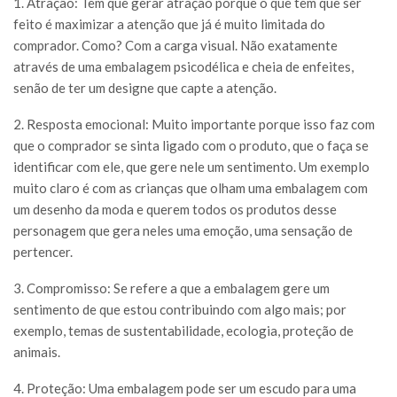
1. Atração: Tem que gerar atração porque o que tem que ser
feito é maximizar a atenção que já é muito limitada do
comprador. Como? Com a carga visual. Não exatamente
através de uma embalagem psicodélica e cheia de enfeites,
senão de ter um designe que capte a atenção.
2. Resposta emocional: Muito importante porque isso faz com
que o comprador se sinta ligado com o produto, que o faça se
identificar com ele, que gere nele um sentimento. Um exemplo
muito claro é com as crianças que olham uma embalagem com
um desenho da moda e querem todos os produtos desse
personagem que gera neles uma emoção, uma sensação de
pertencer.
3. Compromisso: Se refere a que a embalagem gere um
sentimento de que estou contribuindo com algo mais; por
exemplo, temas de sustentabilidade, ecologia, proteção de
animais.
4. Proteção: Uma embalagem pode ser um escudo para uma