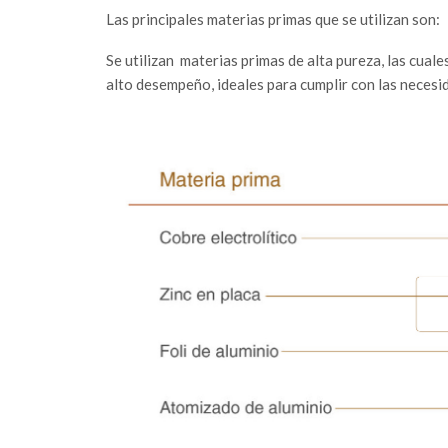
Las principales materias primas que se utilizan son:
Se utilizan
materias primas de alta pureza, las cual
alto desempeño, ideales para cumplir con las necesid