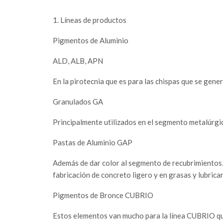
1. Líneas de productos
Pigmentos de Aluminio
ALD, ALB, APN
En la pirotecnia que es para las chispas que se gene
Granulados GA
Principalmente utilizados en el segmento metalúrgi
Pastas de Aluminio GAP
Además de dar color al segmento de recubrimientos, 
fabricación de concreto ligero y en grasas y lubrican
Pigmentos de Bronce CUBRIO
Estos elementos van mucho para la línea CUBRIO qu