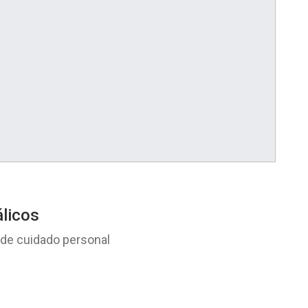
licos
 de cuidado personal