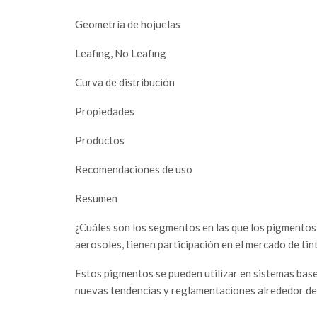
Geometría de hojuelas
Leafing, No Leafing
Curva de distribución
Propiedades
Productos
Recomendaciones de uso
Resumen
¿Cuáles son los segmentos en las que los pigmentos 
aerosoles, tienen participación en el mercado de tin
Estos pigmentos se pueden utilizar en sistemas base
nuevas tendencias y reglamentaciones alrededor del