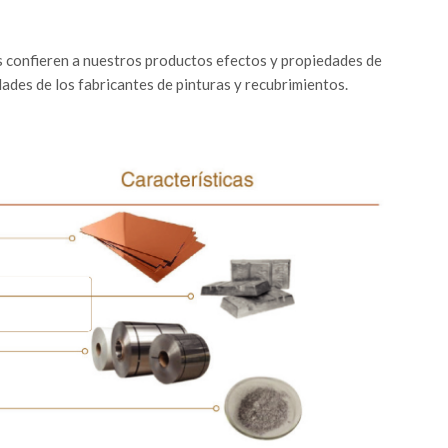
es confieren a nuestros productos efectos y propiedades de
ades de los fabricantes de pinturas y recubrimientos.