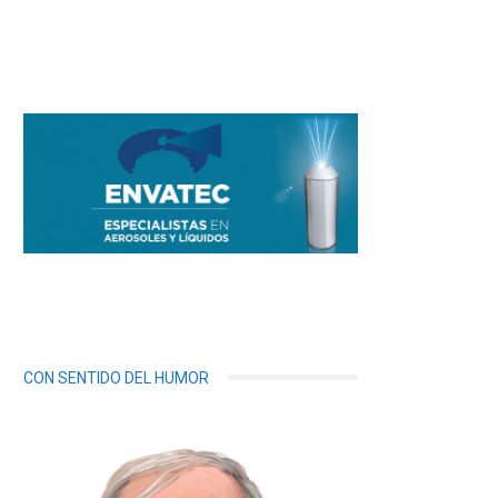
CON SENTIDO DEL HUMOR