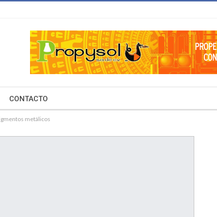
CONTACTO
pigmentos metálicos