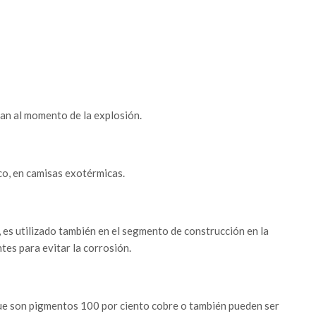
ran al momento de la explosión.
co, en camisas exotérmicas.
es utilizado también en el segmento de construcción en la
tes para evitar la corrosión.
e son pigmentos 100 por ciento cobre o también pueden ser