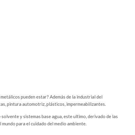
metálicos pueden estar? Además de la industrial del
tas, pintura automotriz, plásticos, impermeabilizantes.
 solvente y sistemas base agua, este ultimo, derivado de las
 mundo para el cuidado del medio ambiente.