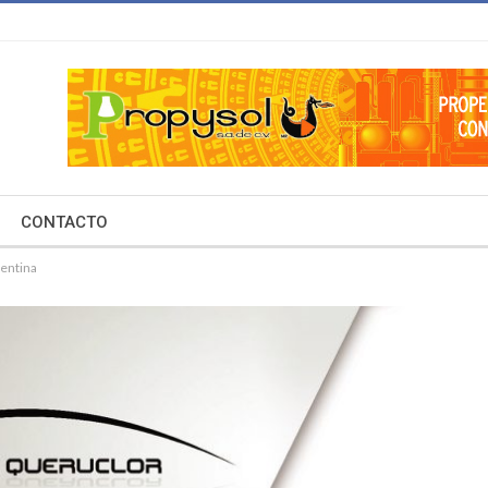
CONTACTO
gentina