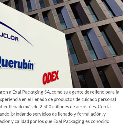
aron a Exal Packaging SA, como su agente de relleno para la
xperiencia en el llenado de productos de cuidado personal
aber llenado más de 2.500 millones de aerosoles. Con la
ndo, brindando servicios de llenado y formulación, y
ación y calidad por los que Exal Packaging es conocido