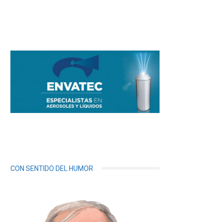
CON SENTIDO DEL HUMOR