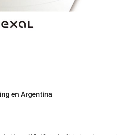
ing en Argentina