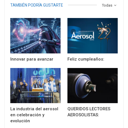
TAMBIÉN PODRÍA GUSTARTE
Todas
Innovar para avanzar
Feliz cumpleaños:
La industria del aerosol
QUERIDOS LECTORES
en celebración y
AEROSOLISTAS:
evolución