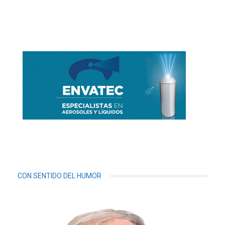
CON SENTIDO DEL HUMOR