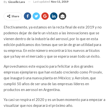
Last updated
Nov 11, 2019
By
Gisselle Lara
Share
Efectivamente, ya estamos en la recta final de este 2019 y no
podemos dejar de darle un vistazo a las innovaciones que se
vienen dentro de la industria del aerosol, por lo que en esta
edición publicamos dos temas que serán de gran utilidad para
su empresa. En este número encontrará los nuevos artículos
que ya hay en el mercado y que se espera sean todo un éxito.
Aprovechamos este espacio para felicitar a dos grandes
empresas ejemplares que han estado creciendo como Provalv,
que inauguró una nueva planta en México; y Aerolom, que
cumplió 50 años de ser una de las empresas líderes en
productos en aerosol en Argentina.
Ya casi se respira el 2020 y es un buen momento para empezar a
visualizar que nos deparará el próximo año.