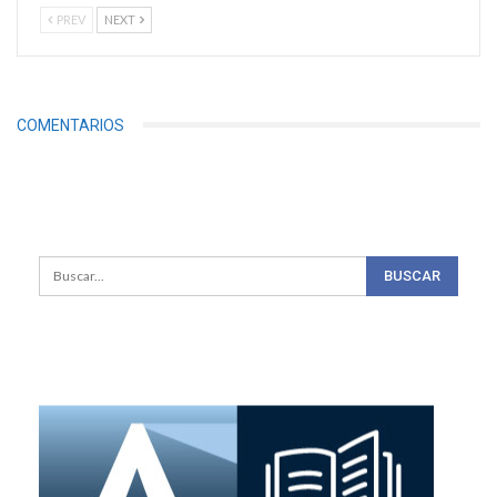
PREV
NEXT
COMENTARIOS