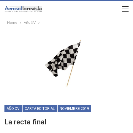
Home
Año XV
AÑO XV
CARTA EDITORIAL
NOVIEMBRE 2019
La recta final