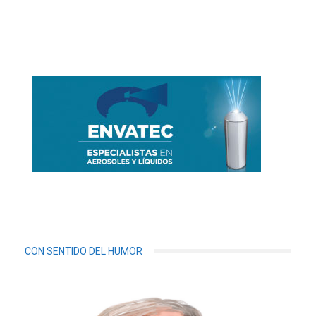
CON SENTIDO DEL HUMOR