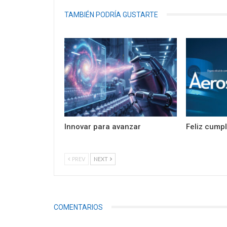
TAMBIÉN PODRÍA GUSTARTE
Innovar para avanzar
Feliz cump
PREV
NEXT
COMENTARIOS