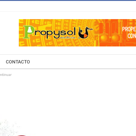
CONTACTO
ntinuar