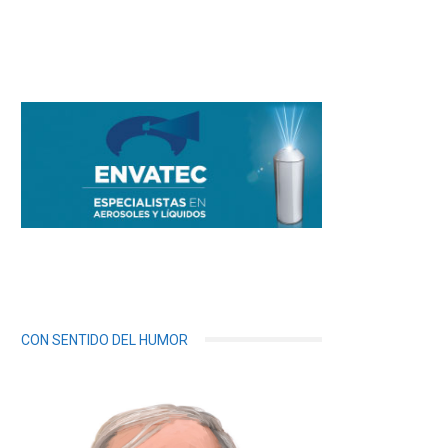
CON SENTIDO DEL HUMOR