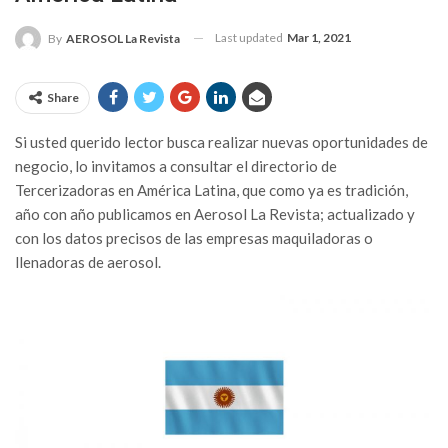
Last updated
Mar 1, 2021
By
AEROSOL La Revista
Share
Si usted querido lector busca realizar nuevas oportunidades de
negocio, lo invitamos a consultar el directorio de
Tercerizadoras en América Latina, que como ya es tradición,
año con año publicamos en Aerosol La Revista; actualizado y
con los datos precisos de las empresas maquiladoras o
llenadoras de aerosol.