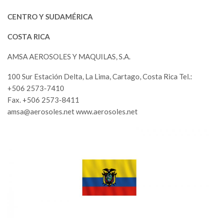
CENTRO Y SUDAMÉRICA
COSTA RICA
AMSA AEROSOLES Y MAQUILAS, S.A.
100 Sur Estación Delta, La Lima, Cartago, Costa Rica Tel.:
+506 2573-7410
Fax. +506 2573-8411
amsa@aerosoles.net
www.aerosoles.net