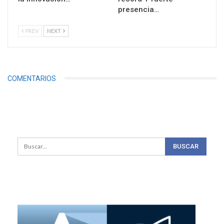
presencia…
PREV
NEXT
COMENTARIOS