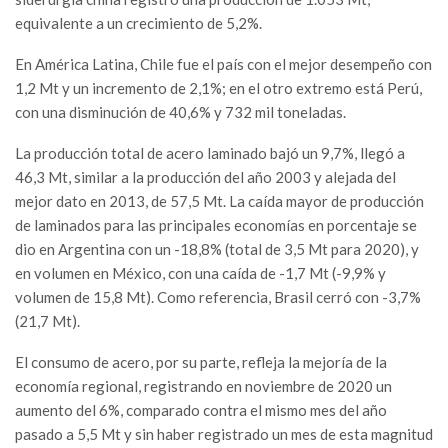
equivalente a un crecimiento de 5,2%.
En América Latina, Chile fue el país con el mejor desempeño con
1,2 Mt y un incremento de 2,1%; en el otro extremo está Perú,
con una disminución de 40,6% y 732 mil toneladas.
La producción total de acero laminado bajó un 9,7%, llegó a
46,3 Mt, similar a la producción del año 2003 y alejada del
mejor dato en 2013, de 57,5 Mt. La caída mayor de producción
de laminados para las principales economías en porcentaje se
dio en Argentina con un -18,8% (total de 3,5 Mt para 2020), y
en volumen en México, con una caída de -1,7 Mt (-9,9% y
volumen de 15,8 Mt). Como referencia, Brasil cerró con -3,7%
(21,7 Mt).
El consumo de acero, por su parte, refleja la mejoría de la
economía regional, registrando en noviembre de 2020 un
aumento del 6%, comparado contra el mismo mes del año
pasado a 5,5 Mt y sin haber registrado un mes de esta magnitud