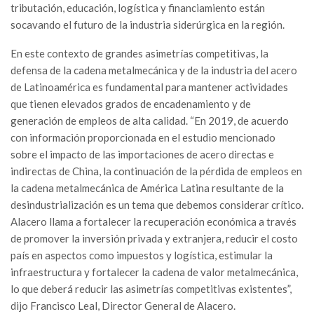
tributación, educación, logística y financiamiento están
socavando el futuro de la industria siderúrgica en la región.
En este contexto de grandes asimetrías competitivas, la
defensa de la cadena metalmecánica y de la industria del acero
de Latinoamérica es fundamental para mantener actividades
que tienen elevados grados de encadenamiento y de
generación de empleos de alta calidad. “En 2019, de acuerdo
con información proporcionada en el estudio mencionado
sobre el impacto de las importaciones de acero directas e
indirectas de China, la continuación de la pérdida de empleos en
la cadena metalmecánica de América Latina resultante de la
desindustrialización es un tema que debemos considerar crítico.
Alacero llama a fortalecer la recuperación económica a través
de promover la inversión privada y extranjera, reducir el costo
país en aspectos como impuestos y logística, estimular la
infraestructura y fortalecer la cadena de valor metalmecánica,
lo que deberá reducir las asimetrías competitivas existentes”,
dijo Francisco Leal, Director General de Alacero.