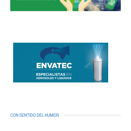
CON SENTIDO DEL HUMOR