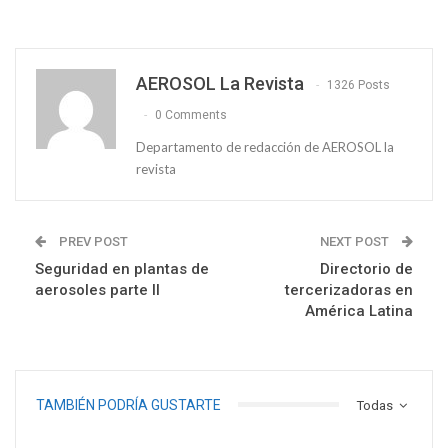
AEROSOL La Revista
1326 Posts
0 Comments
Departamento de redacción de AEROSOL la
revista
PREV POST
NEXT POST
Seguridad en plantas de
Directorio de
aerosoles parte II
tercerizadoras en
América Latina
TAMBIÉN PODRÍA GUSTARTE
Todas