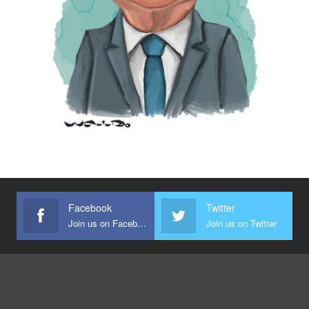
Facebook
Twitter
Join us on Facebook
Join us on Twitter