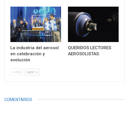
La industria del aerosol
QUERIDOS LECTORES
en celebración y
AEROSOLISTAS:
evolución
PREV
NEXT
COMENTARIOS