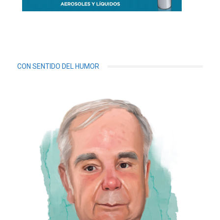
CON SENTIDO DEL HUMOR