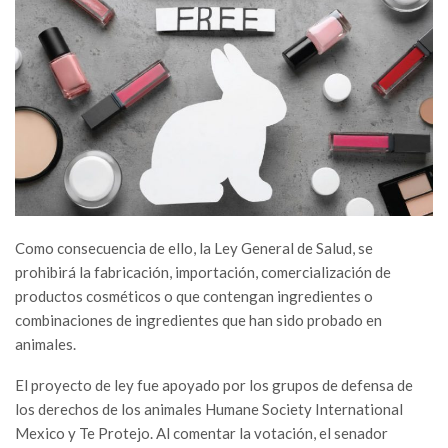
Como consecuencia de ello, la Ley General de Salud, se
prohibirá la fabricación, importación, comercialización de
productos cosméticos o que contengan ingredientes o
combinaciones de ingredientes que han sido probado en
animales.
El proyecto de ley fue apoyado por los grupos de defensa de
los derechos de los animales Humane Society International
Mexico y Te Protejo. Al comentar la votación, el senador