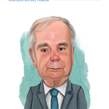
CON SENTIDO DEL HUMOR