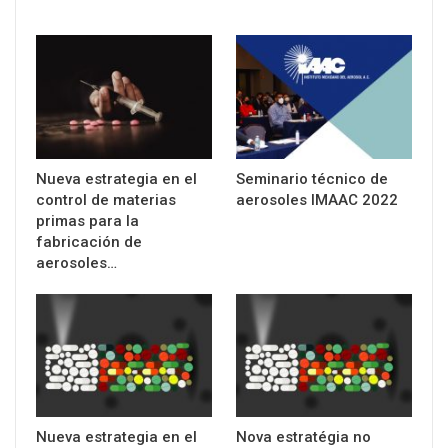
Nueva estrategia en el
Seminario técnico de
control de materias
aerosoles IMAAC 2022
primas para la
fabricación de
aerosoles…
Nueva estrategia en el
Nova estratégia no