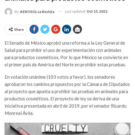
Last updated
Oct 15, 2021
By
AEROSOL La Revista
Share
El Senado de México aprobó una reforma a la Ley General de
Salud para prohibir el uso de experimentación con animales
para productos cosméticos. Por lo que México se convierte en
el primer país de América del Norte en prohibir estas pruebas.
En votación unánime (103 votos a favor), los senadores
aprobaron los cambios propuestos por la Cámara de Diputados
al proyecto que apunta a prohibir las pruebas en animales para
productos cosméticos. El proyecto de ley se deriva de una
iniciativa presentada en abril de 2019, por el senador Ricardo
Monreal Ávila.