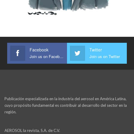
Facebook
Twitter
Join us on Facebook
Join us on Twitter
Publicación especializada en la industria del aerosol en América Latina,
cuyo propósito fundamental es contribuir al desarrollo del sector en la
región.
AEROSOL la revista, S.A. de C.V.